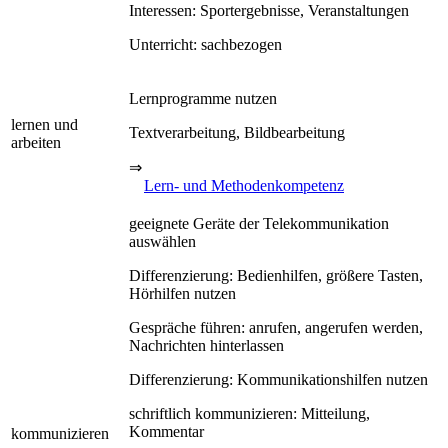
Interessen: Sportergebnisse, Veranstaltungen
Unterricht: sachbezogen
Lernprogramme nutzen
lernen und
Textverarbeitung, Bildbearbeitung
arbeiten
⇒
Lern- und Methodenkompetenz
geeignete Geräte der Telekommunikation
auswählen
Differenzierung: Bedienhilfen, größere Tasten,
Hörhilfen nutzen
Gespräche führen: anrufen, angerufen werden,
Nachrichten hinterlassen
Differenzierung: Kommunikationshilfen nutzen
schriftlich kommunizieren: Mitteilung,
Kommentar
kommunizieren