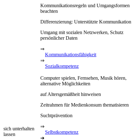
Kommunikationsregeln und Umgangsformen
beachten
Differenzierung: Unterstützte Kommunikation
Umgang mit sozialen Netzwerken, Schutz
persönlicher Daten
⇒
Kommunikationsfähigkeit
⇒
Sozialkompetenz
Computer spielen, Fernsehen, Musik hören,
alternative Möglichkeiten
auf Altersgemäßheit hinweisen
Zeitrahmen für Medienkonsum thematisieren
Suchtprävention
⇒
sich unterhalten
Selbstkompetenz
lassen
➔