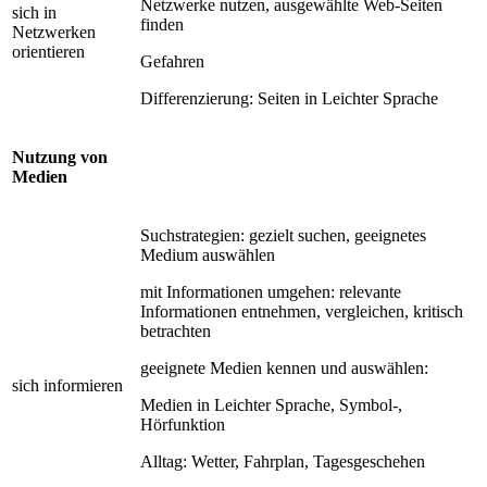
Netzwerke nutzen, ausgewählte Web-Seiten
sich in
finden
Netzwerken
orientieren
Gefahren
Differenzierung: Seiten in Leichter Sprache
Nutzung von
Medien
Suchstrategien: gezielt suchen, geeignetes
Medium auswählen
mit Informationen umgehen: relevante
Informationen entnehmen, vergleichen, kritisch
betrachten
geeignete Medien kennen und auswählen:
sich informieren
Medien in Leichter Sprache, Symbol-,
Hörfunktion
Alltag: Wetter, Fahrplan, Tagesgeschehen