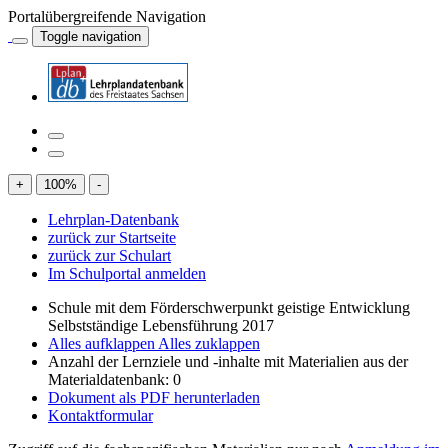
Portalübergreifende Navigation
Toggle navigation
+
100
%
-
Lehrplan-Datenbank
zurück zur Startseite
zurück zur Schulart
Im Schulportal anmelden
Schule mit dem Förderschwerpunkt geistige Entwicklung
Selbstständige Lebensführung 2017
Alles aufklappen
Alles zuklappen
Anzahl der Lernziele und -inhalte mit Materialien aus der
Materialdatenbank: 0
Dokument als PDF herunterladen
Kontaktformular