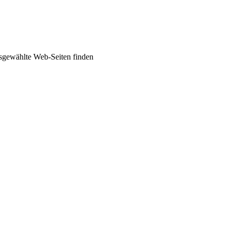
usgewählte Web-Seiten finden