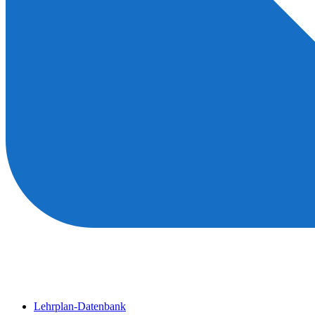
Lehrplan-Datenbank