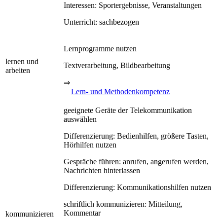
Interessen: Sportergebnisse, Veranstaltungen
Unterricht: sachbezogen
Lernprogramme nutzen
lernen und
Textverarbeitung, Bildbearbeitung
arbeiten
⇒
Lern- und Methodenkompetenz
geeignete Geräte der Telekommunikation
auswählen
Differenzierung: Bedienhilfen, größere Tasten,
Hörhilfen nutzen
Gespräche führen: anrufen, angerufen werden,
Nachrichten hinterlassen
Differenzierung: Kommunikationshilfen nutzen
schriftlich kommunizieren: Mitteilung,
Kommentar
kommunizieren