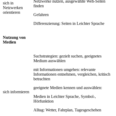
Netzwerke nutzen, ausgewählte Web-Seiten
sich in
finden
Netzwerken
orientieren
Gefahren
Differenzierung: Seiten in Leichter Sprache
Nutzung von
Medien
Suchstrategien: gezielt suchen, geeignetes
Medium auswählen
mit Informationen umgehen: relevante
Informationen entnehmen, vergleichen, kritisch
betrachten
geeignete Medien kennen und auswählen:
sich informieren
Medien in Leichter Sprache, Symbol-,
Hörfunktion
Alltag: Wetter, Fahrplan, Tagesgeschehen