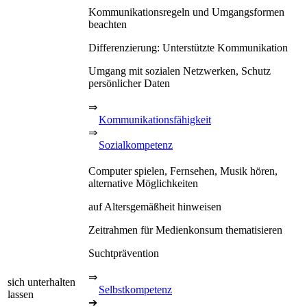
Kommunikationsregeln und Umgangsformen
beachten
Differenzierung: Unterstützte Kommunikation
Umgang mit sozialen Netzwerken, Schutz
persönlicher Daten
⇒
Kommunikationsfähigkeit
⇒
Sozialkompetenz
Computer spielen, Fernsehen, Musik hören,
alternative Möglichkeiten
auf Altersgemäßheit hinweisen
Zeitrahmen für Medienkonsum thematisieren
Suchtprävention
⇒
sich unterhalten
Selbstkompetenz
lassen
➔