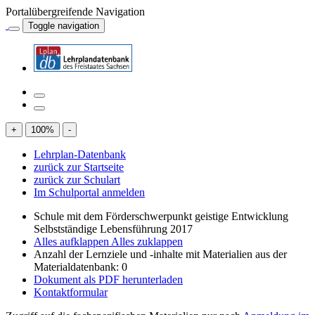
Portalübergreifende Navigation
Toggle navigation
+
100
%
-
Lehrplan-Datenbank
zurück zur Startseite
zurück zur Schulart
Im Schulportal anmelden
Schule mit dem Förderschwerpunkt geistige Entwicklung
Selbstständige Lebensführung 2017
Alles aufklappen
Alles zuklappen
Anzahl der Lernziele und -inhalte mit Materialien aus der
Materialdatenbank: 0
Dokument als PDF herunterladen
Kontaktformular