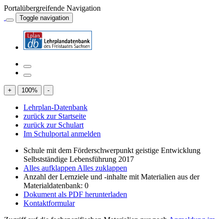
Portalübergreifende Navigation
Toggle navigation
+
100
%
-
Lehrplan-Datenbank
zurück zur Startseite
zurück zur Schulart
Im Schulportal anmelden
Schule mit dem Förderschwerpunkt geistige Entwicklung
Selbstständige Lebensführung 2017
Alles aufklappen
Alles zuklappen
Anzahl der Lernziele und -inhalte mit Materialien aus der
Materialdatenbank: 0
Dokument als PDF herunterladen
Kontaktformular