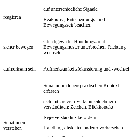
auf unterschiedliche Signale
reagieren
Reaktions-, Entscheidungs- und
Bewegungszeit beachten
Gleichgewicht, Handlungs- und
sicher bewegen
Bewegungsmuster unterbrechen, Richtung
wechseln
aufmerksam sein
Aufmerksamkeitsfokussierung und -wechsel
Situation im lebenspraktischen Kontext
erfassen
sich mit anderen Verkehrsteilnehmern
verständigen: Zeichen, Blickkontakt
Regelverständnis befördern
Situationen
Handlungsabsichten anderer vorhersehen
verstehen