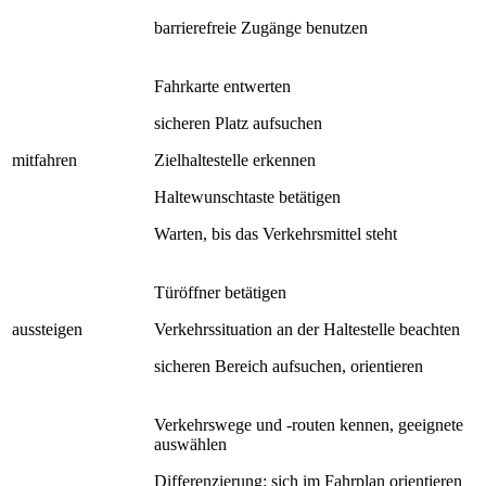
barrierefreie Zugänge benutzen
Fahrkarte entwerten
sicheren Platz aufsuchen
mitfahren
Zielhaltestelle erkennen
Haltewunschtaste betätigen
Warten, bis das Verkehrsmittel steht
Türöffner betätigen
aussteigen
Verkehrssituation an der Haltestelle beachten
sicheren Bereich aufsuchen, orientieren
Verkehrswege und -routen kennen, geeignete
auswählen
Differenzierung: sich im Fahrplan orientieren