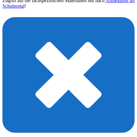
Zugriff auf die fachspezifischen Materialien nur nach
Anmeldung im
Schulportal
!