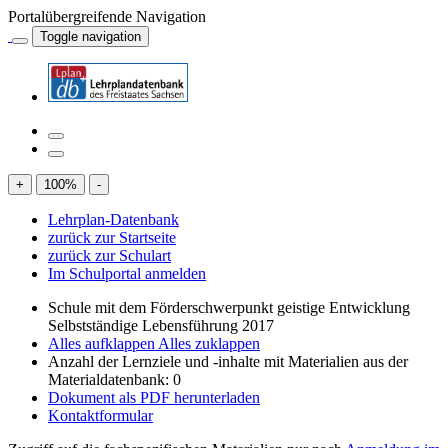
Portalübergreifende Navigation
Toggle navigation
+
100
%
-
Lehrplan-Datenbank
zurück zur Startseite
zurück zur Schulart
Im Schulportal anmelden
Schule mit dem Förderschwerpunkt geistige Entwicklung
Selbstständige Lebensführung 2017
Alles aufklappen
Alles zuklappen
Anzahl der Lernziele und -inhalte mit Materialien aus der
Materialdatenbank: 0
Dokument als PDF herunterladen
Kontaktformular