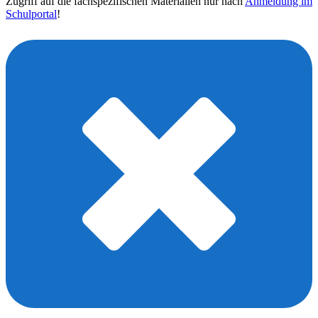
Zugriff auf die fachspezifischen Materialien nur nach
Anmeldung im
Schulportal
!