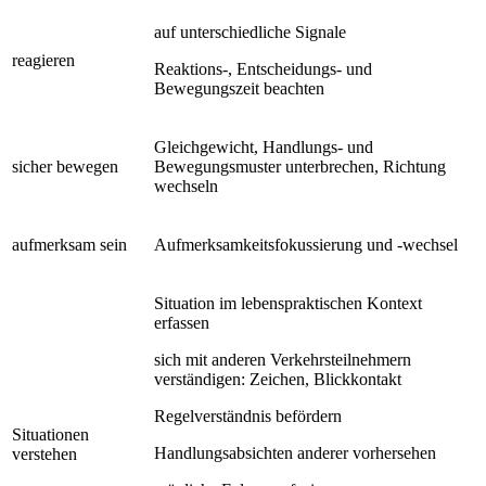
auf unterschiedliche Signale
reagieren
Reaktions-, Entscheidungs- und
Bewegungszeit beachten
Gleichgewicht, Handlungs- und
sicher bewegen
Bewegungsmuster unterbrechen, Richtung
wechseln
aufmerksam sein
Aufmerksamkeitsfokussierung und -wechsel
Situation im lebenspraktischen Kontext
erfassen
sich mit anderen Verkehrsteilnehmern
verständigen: Zeichen, Blickkontakt
Regelverständnis befördern
Situationen
Handlungsabsichten anderer vorhersehen
verstehen