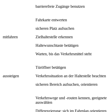
barrierefreie Zugänge benutzen
Fahrkarte entwerten
sicheren Platz aufsuchen
mitfahren
Zielhaltestelle erkennen
Haltewunschtaste betätigen
Warten, bis das Verkehrsmittel steht
Türöffner betätigen
aussteigen
Verkehrssituation an der Haltestelle beachten
sicheren Bereich aufsuchen, orientieren
Verkehrswege und -routen kennen, geeignete
auswählen
Differenzierung: sich im Fahrplan orientieren