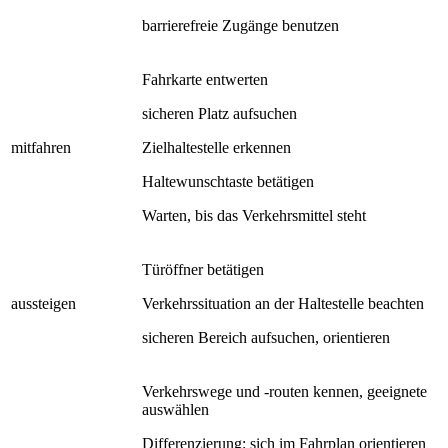
barrierefreie Zugänge benutzen
Fahrkarte entwerten
sicheren Platz aufsuchen
mitfahren
Zielhaltestelle erkennen
Haltewunschtaste betätigen
Warten, bis das Verkehrsmittel steht
Türöffner betätigen
aussteigen
Verkehrssituation an der Haltestelle beachten
sicheren Bereich aufsuchen, orientieren
Verkehrswege und -routen kennen, geeignete
auswählen
Differenzierung: sich im Fahrplan orientieren