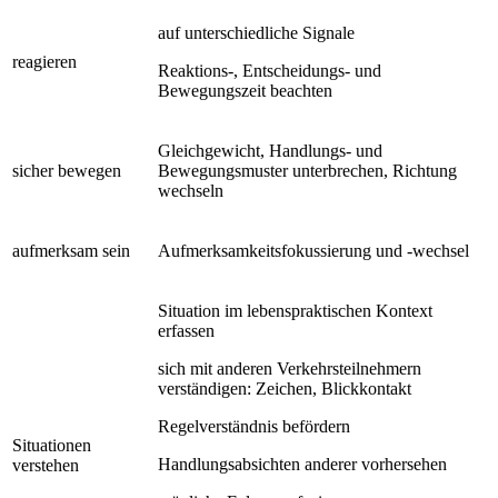
auf unterschiedliche Signale
reagieren
Reaktions-, Entscheidungs- und
Bewegungszeit beachten
Gleichgewicht, Handlungs- und
sicher bewegen
Bewegungsmuster unterbrechen, Richtung
wechseln
aufmerksam sein
Aufmerksamkeitsfokussierung und -wechsel
Situation im lebenspraktischen Kontext
erfassen
sich mit anderen Verkehrsteilnehmern
verständigen: Zeichen, Blickkontakt
Regelverständnis befördern
Situationen
Handlungsabsichten anderer vorhersehen
verstehen