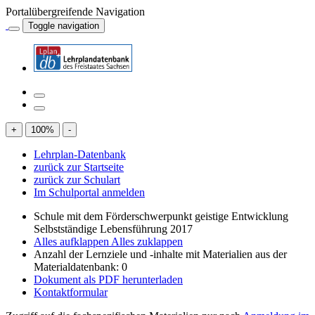
Portalübergreifende Navigation
Toggle navigation
+
100
%
-
Lehrplan-Datenbank
zurück zur Startseite
zurück zur Schulart
Im Schulportal anmelden
Schule mit dem Förderschwerpunkt geistige Entwicklung
Selbstständige Lebensführung 2017
Alles aufklappen
Alles zuklappen
Anzahl der Lernziele und -inhalte mit Materialien aus der
Materialdatenbank: 0
Dokument als PDF herunterladen
Kontaktformular