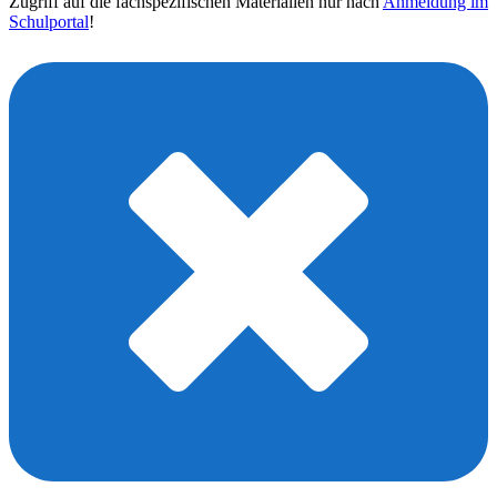
Zugriff auf die fachspezifischen Materialien nur nach
Anmeldung im
Schulportal
!