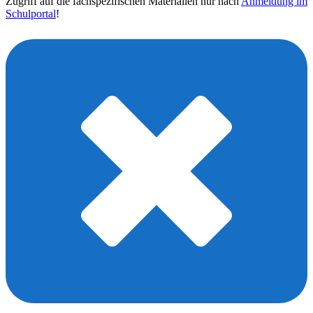
Zugriff auf die fachspezifischen Materialien nur nach
Anmeldung im
Schulportal
!