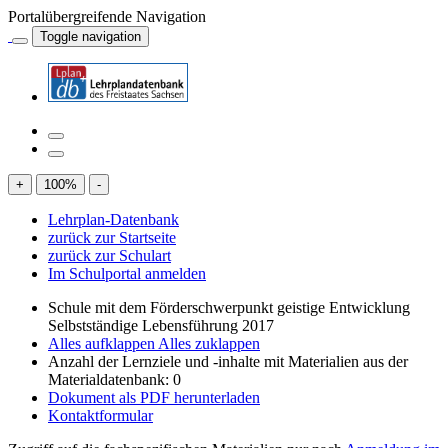
Portalübergreifende Navigation
Toggle navigation
+
100
%
-
Lehrplan-Datenbank
zurück zur Startseite
zurück zur Schulart
Im Schulportal anmelden
Schule mit dem Förderschwerpunkt geistige Entwicklung
Selbstständige Lebensführung 2017
Alles aufklappen
Alles zuklappen
Anzahl der Lernziele und -inhalte mit Materialien aus der
Materialdatenbank: 0
Dokument als PDF herunterladen
Kontaktformular