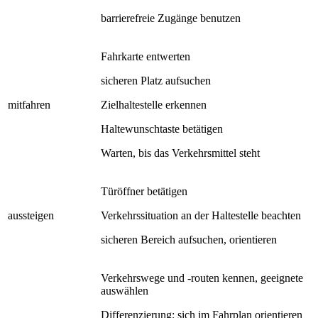
barrierefreie Zugänge benutzen
Fahrkarte entwerten
sicheren Platz aufsuchen
mitfahren
Zielhaltestelle erkennen
Haltewunschtaste betätigen
Warten, bis das Verkehrsmittel steht
Türöffner betätigen
aussteigen
Verkehrssituation an der Haltestelle beachten
sicheren Bereich aufsuchen, orientieren
Verkehrswege und -routen kennen, geeignete
auswählen
Differenzierung: sich im Fahrplan orientieren