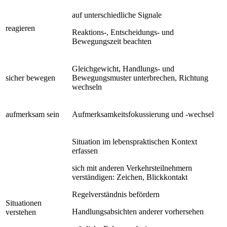
auf unterschiedliche Signale
reagieren
Reaktions-, Entscheidungs- und
Bewegungszeit beachten
Gleichgewicht, Handlungs- und
sicher bewegen
Bewegungsmuster unterbrechen, Richtung
wechseln
aufmerksam sein
Aufmerksamkeitsfokussierung und -wechsel
Situation im lebenspraktischen Kontext
erfassen
sich mit anderen Verkehrsteilnehmern
verständigen: Zeichen, Blickkontakt
Regelverständnis befördern
Situationen
Handlungsabsichten anderer vorhersehen
verstehen