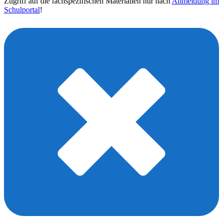
Zugriff auf die fachspezifischen Materialien nur nach
Anmeldung im
Schulportal
!