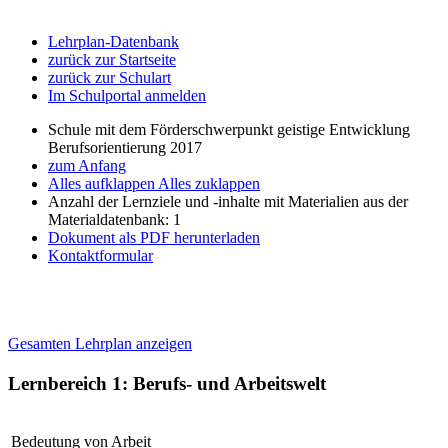
Lehrplan-Datenbank
zurück zur Startseite
zurück zur Schulart
Im Schulportal anmelden
Schule mit dem Förderschwerpunkt geistige Entwicklung
Berufsorientierung 2017
zum Anfang
Alles aufklappen
Alles zuklappen
Anzahl der Lernziele und -inhalte mit Materialien aus der
Materialdatenbank: 1
Dokument als PDF herunterladen
Kontaktformular
Gesamten Lehrplan anzeigen
Lernbereich 1: Berufs- und Arbeitswelt
Bedeutung von Arbeit