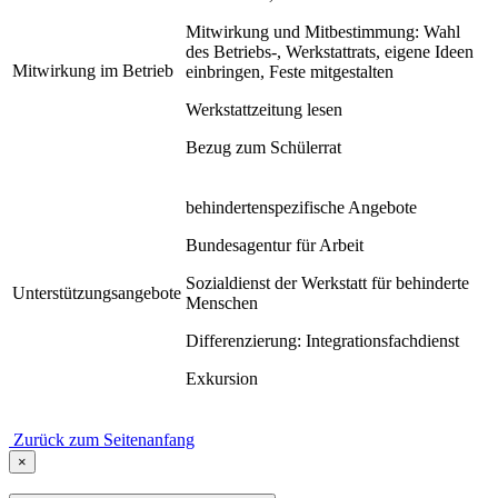
Mitwirkung und Mitbestimmung: Wahl
des Betriebs-, Werkstattrats, eigene Ideen
Mitwirkung im Betrieb
einbringen, Feste mitgestalten
Werkstattzeitung lesen
Bezug zum Schülerrat
behindertenspezifische Angebote
Bundesagentur für Arbeit
Sozialdienst der Werkstatt für behinderte
Unterstützungsangebote
Menschen
Differenzierung: Integrationsfachdienst
Exkursion
Zurück zum Seitenanfang
×