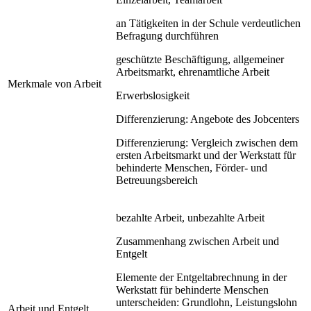
an Tätigkeiten in der Schule verdeutlichen
Befragung durchführen
geschützte Beschäftigung, allgemeiner
Arbeitsmarkt, ehrenamtliche Arbeit
Merkmale von Arbeit
Erwerbslosigkeit
Differenzierung: Angebote des Jobcenters
Differenzierung: Vergleich zwischen dem
ersten Arbeitsmarkt und der Werkstatt für
behinderte Menschen, Förder- und
Betreuungsbereich
bezahlte Arbeit, unbezahlte Arbeit
Zusammenhang zwischen Arbeit und
Entgelt
Elemente der Entgeltabrechnung in der
Werkstatt für behinderte Menschen
unterscheiden: Grundlohn, Leistungslohn
Arbeit und Entgelt