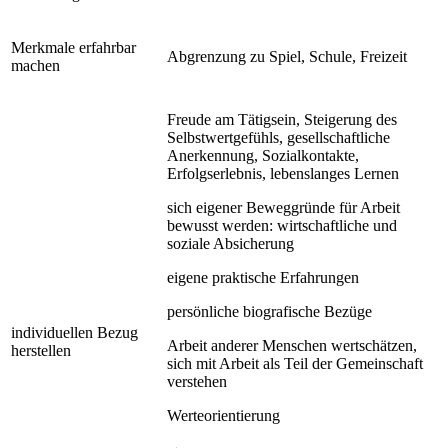
Merkmale erfahrbar
Abgrenzung zu Spiel, Schule, Freizeit
machen
Freude am Tätigsein, Steigerung des
Selbstwertgefühls, gesellschaftliche
Anerkennung, Sozialkontakte,
Erfolgserlebnis, lebenslanges Lernen
sich eigener Beweggründe für Arbeit
bewusst werden: wirtschaftliche und
soziale Absicherung
eigene praktische Erfahrungen
persönliche biografische Bezüge
individuellen Bezug
Arbeit anderer Menschen wertschätzen,
herstellen
sich mit Arbeit als Teil der Gemeinschaft
verstehen
Werteorientierung