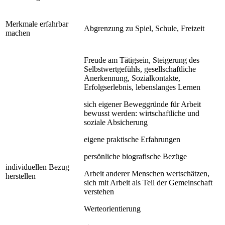
Merkmale erfahrbar
Abgrenzung zu Spiel, Schule, Freizeit
machen
Freude am Tätigsein, Steigerung des
Selbstwertgefühls, gesellschaftliche
Anerkennung, Sozialkontakte,
Erfolgserlebnis, lebenslanges Lernen
sich eigener Beweggründe für Arbeit
bewusst werden: wirtschaftliche und
soziale Absicherung
eigene praktische Erfahrungen
persönliche biografische Bezüge
individuellen Bezug
Arbeit anderer Menschen wertschätzen,
herstellen
sich mit Arbeit als Teil der Gemeinschaft
verstehen
Werteorientierung