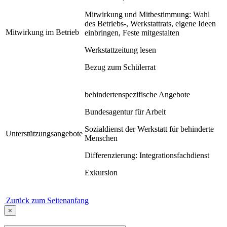
Mitwirkung und Mitbestimmung: Wahl
des Betriebs-, Werkstattrats, eigene Ideen
Mitwirkung im Betrieb
einbringen, Feste mitgestalten
Werkstattzeitung lesen
Bezug zum Schülerrat
behindertenspezifische Angebote
Bundesagentur für Arbeit
Sozialdienst der Werkstatt für behinderte
Unterstützungsangebote
Menschen
Differenzierung: Integrationsfachdienst
Exkursion
Zurück zum Seitenanfang
×