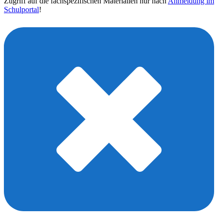
Zugriff auf die fachspezifischen Materialien nur nach
Anmeldung im
Schulportal
!