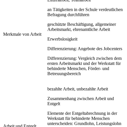
an Tätigkeiten in der Schule verdeutlichen
Befragung durchführen
geschützte Beschäftigung, allgemeiner
Arbeitsmarkt, ehrenamtliche Arbeit
Merkmale von Arbeit
Erwerbslosigkeit
Differenzierung: Angebote des Jobcenters
Differenzierung: Vergleich zwischen dem
ersten Arbeitsmarkt und der Werkstatt für
behinderte Menschen, Förder- und
Betreuungsbereich
bezahlte Arbeit, unbezahlte Arbeit
Zusammenhang zwischen Arbeit und
Entgelt
Elemente der Entgeltabrechnung in der
Werkstatt für behinderte Menschen
unterscheiden: Grundlohn, Leistungslohn
Arbeit und Entgelt