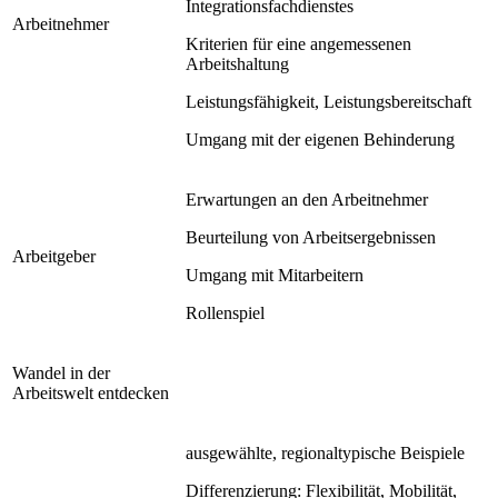
Integrationsfachdienstes
Arbeitnehmer
Kriterien für eine angemessenen
Arbeitshaltung
Leistungsfähigkeit, Leistungsbereitschaft
Umgang mit der eigenen Behinderung
Erwartungen an den Arbeitnehmer
Beurteilung von Arbeitsergebnissen
Arbeitgeber
Umgang mit Mitarbeitern
Rollenspiel
Wandel in der
Arbeitswelt entdecken
ausgewählte, regionaltypische Beispiele
Differenzierung: Flexibilität, Mobilität,