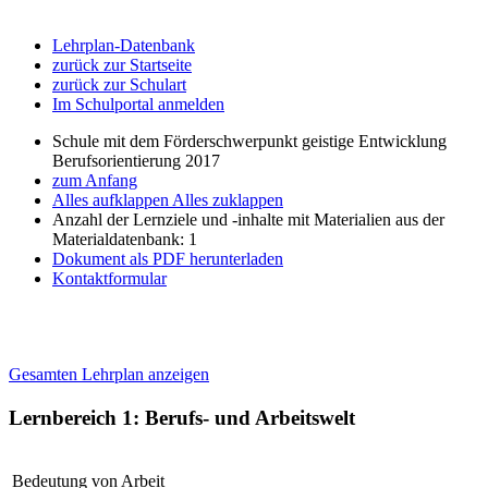
Lehrplan-Datenbank
zurück zur Startseite
zurück zur Schulart
Im Schulportal anmelden
Schule mit dem Förderschwerpunkt geistige Entwicklung
Berufsorientierung 2017
zum Anfang
Alles aufklappen
Alles zuklappen
Anzahl der Lernziele und -inhalte mit Materialien aus der
Materialdatenbank: 1
Dokument als PDF herunterladen
Kontaktformular
Gesamten Lehrplan anzeigen
Lernbereich 1: Berufs- und Arbeitswelt
Bedeutung von Arbeit