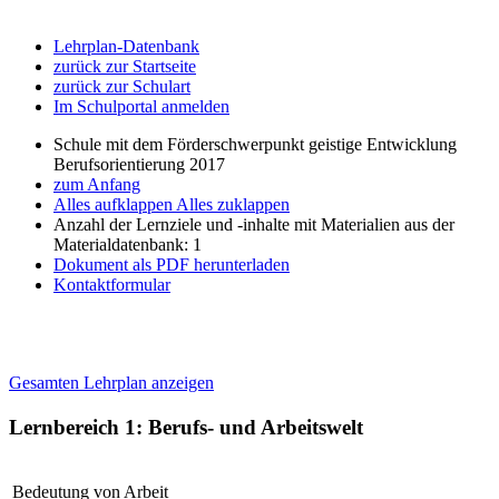
Lehrplan-Datenbank
zurück zur Startseite
zurück zur Schulart
Im Schulportal anmelden
Schule mit dem Förderschwerpunkt geistige Entwicklung
Berufsorientierung 2017
zum Anfang
Alles aufklappen
Alles zuklappen
Anzahl der Lernziele und -inhalte mit Materialien aus der
Materialdatenbank: 1
Dokument als PDF herunterladen
Kontaktformular
Gesamten Lehrplan anzeigen
Lernbereich 1: Berufs- und Arbeitswelt
Bedeutung von Arbeit