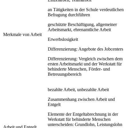
an Tätigkeiten in der Schule verdeutlichen
Befragung durchführen
geschützte Beschäftigung, allgemeiner
Arbeitsmarkt, ehrenamtliche Arbeit
Merkmale von Arbeit
Erwerbslosigkeit
Differenzierung: Angebote des Jobcenters
Differenzierung: Vergleich zwischen dem
ersten Arbeitsmarkt und der Werkstatt für
behinderte Menschen, Förder- und
Betreuungsbereich
bezahlte Arbeit, unbezahlte Arbeit
Zusammenhang zwischen Arbeit und
Entgelt
Elemente der Entgeltabrechnung in der
Werkstatt für behinderte Menschen
unterscheiden: Grundlohn, Leistungslohn
Arbeit und Entgelt