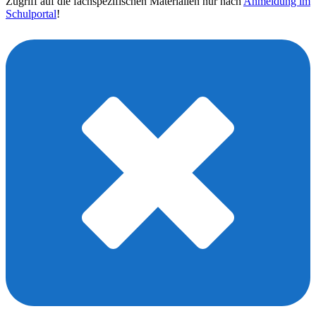
Zugriff auf die fachspezifischen Materialien nur nach
Anmeldung im
Schulportal
!