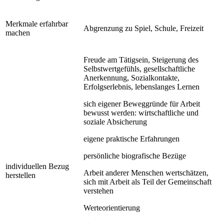
Merkmale erfahrbar
Abgrenzung zu Spiel, Schule, Freizeit
machen
Freude am Tätigsein, Steigerung des
Selbstwertgefühls, gesellschaftliche
Anerkennung, Sozialkontakte,
Erfolgserlebnis, lebenslanges Lernen
sich eigener Beweggründe für Arbeit
bewusst werden: wirtschaftliche und
soziale Absicherung
eigene praktische Erfahrungen
persönliche biografische Bezüge
individuellen Bezug
Arbeit anderer Menschen wertschätzen,
herstellen
sich mit Arbeit als Teil der Gemeinschaft
verstehen
Werteorientierung