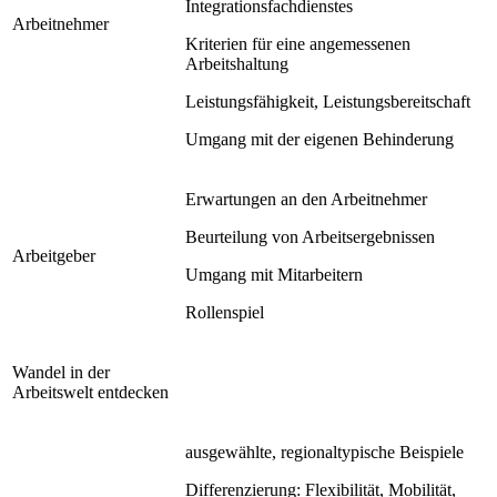
Integrationsfachdienstes
Arbeitnehmer
Kriterien für eine angemessenen
Arbeitshaltung
Leistungsfähigkeit, Leistungsbereitschaft
Umgang mit der eigenen Behinderung
Erwartungen an den Arbeitnehmer
Beurteilung von Arbeitsergebnissen
Arbeitgeber
Umgang mit Mitarbeitern
Rollenspiel
Wandel in der
Arbeitswelt entdecken
ausgewählte, regionaltypische Beispiele
Differenzierung: Flexibilität, Mobilität,