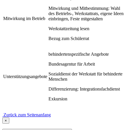
Mitwirkung und Mitbestimmung: Wahl
des Betriebs-, Werkstattrats, eigene Ideen
Mitwirkung im Betrieb
einbringen, Feste mitgestalten
Werkstattzeitung lesen
Bezug zum Schülerrat
behindertenspezifische Angebote
Bundesagentur für Arbeit
Sozialdienst der Werkstatt für behinderte
Unterstützungsangebote
Menschen
Differenzierung: Integrationsfachdienst
Exkursion
Zurück zum Seitenanfang
×