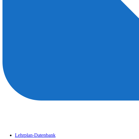
Lehrplan-Datenbank