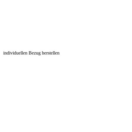
individuellen Bezug herstellen