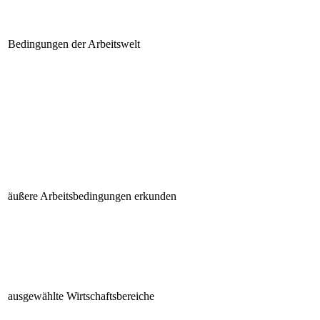
Bedingungen der Arbeitswelt
äußere Arbeitsbedingungen erkunden
ausgewählte Wirtschaftsbereiche