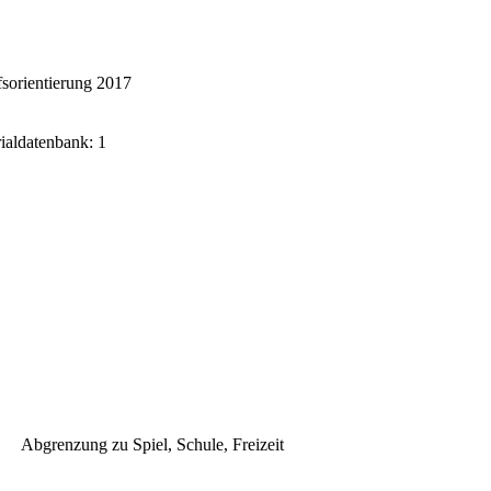
sorientierung 2017
rialdatenbank: 1
Abgrenzung zu Spiel, Schule, Freizeit