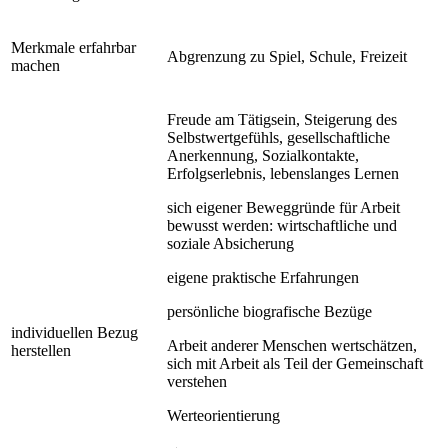
Merkmale erfahrbar
Abgrenzung zu Spiel, Schule, Freizeit
machen
Freude am Tätigsein, Steigerung des
Selbstwertgefühls, gesellschaftliche
Anerkennung, Sozialkontakte,
Erfolgserlebnis, lebenslanges Lernen
sich eigener Beweggründe für Arbeit
bewusst werden: wirtschaftliche und
soziale Absicherung
eigene praktische Erfahrungen
persönliche biografische Bezüge
individuellen Bezug
Arbeit anderer Menschen wertschätzen,
herstellen
sich mit Arbeit als Teil der Gemeinschaft
verstehen
Werteorientierung