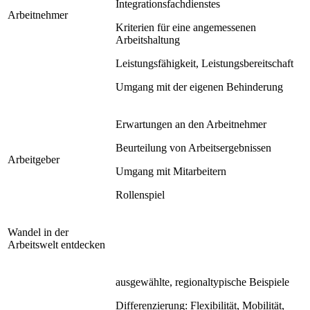
Integrationsfachdienstes
Arbeitnehmer
Kriterien für eine angemessenen
Arbeitshaltung
Leistungsfähigkeit, Leistungsbereitschaft
Umgang mit der eigenen Behinderung
Erwartungen an den Arbeitnehmer
Beurteilung von Arbeitsergebnissen
Arbeitgeber
Umgang mit Mitarbeitern
Rollenspiel
Wandel in der
Arbeitswelt entdecken
ausgewählte, regionaltypische Beispiele
Differenzierung: Flexibilität, Mobilität,