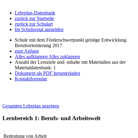
Lehrplan-Datenbank
zurück zur Startseite
zurück zur Schulart
Im Schulportal anmelden
Schule mit dem Förderschwerpunkt geistige Entwicklung
Berufsorientierung 2017
zum Anfang
Alles aufklappen
Alles zuklappen
Anzahl der Lernziele und -inhalte mit Materialien aus der
Materialdatenbank: 1
Dokument als PDF herunterladen
Kontaktformular
Gesamten Lehrplan anzeigen
Lernbereich 1: Berufs- und Arbeitswelt
Bedeutung von Arbeit