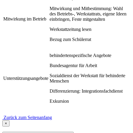
Mitwirkung und Mitbestimmung: Wahl
des Betriebs-, Werkstattrats, eigene Ideen
Mitwirkung im Betrieb
einbringen, Feste mitgestalten
Werkstattzeitung lesen
Bezug zum Schülerrat
behindertenspezifische Angebote
Bundesagentur für Arbeit
Sozialdienst der Werkstatt für behinderte
Unterstützungsangebote
Menschen
Differenzierung: Integrationsfachdienst
Exkursion
Zurück zum Seitenanfang
×