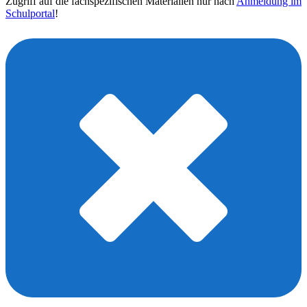
Zugriff auf die fachspezifischen Materialien nur nach
Anmeldung im
Schulportal
!