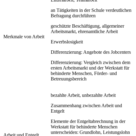
an Tätigkeiten in der Schule verdeutlichen
Befragung durchführen
geschützte Beschäftigung, allgemeiner
Arbeitsmarkt, ehrenamtliche Arbeit
Merkmale von Arbeit
Erwerbslosigkeit
Differenzierung: Angebote des Jobcenters
Differenzierung: Vergleich zwischen dem
ersten Arbeitsmarkt und der Werkstatt für
behinderte Menschen, Förder- und
Betreuungsbereich
bezahlte Arbeit, unbezahlte Arbeit
Zusammenhang zwischen Arbeit und
Entgelt
Elemente der Entgeltabrechnung in der
Werkstatt für behinderte Menschen
unterscheiden: Grundlohn, Leistungslohn
Arbeit und Entgelt