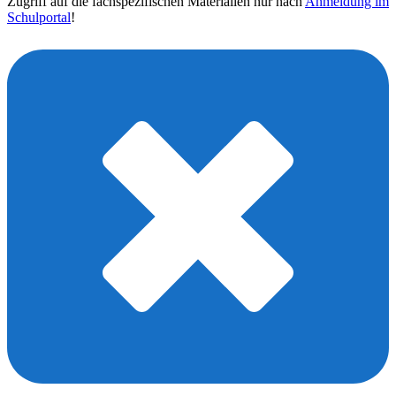
Zugriff auf die fachspezifischen Materialien nur nach
Anmeldung im
Schulportal
!