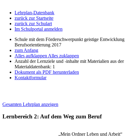
Lehrplan-Datenbank
zurück zur Startseite
zurück zur Schulart
Im Schulportal anmelden
Schule mit dem Förderschwerpunkt geistige Entwicklung
Berufsorientierung 2017
zum Anfang
Alles aufklappen
Alles zuklappen
Anzahl der Lernziele und -inhalte mit Materialien aus der
Materialdatenbank: 1
Dokument als PDF herunterladen
Kontaktformular
Gesamten Lehrplan anzeigen
Lernbereich 2: Auf dem Weg zum Beruf
„Mein Ordner Leben und Arbeit“