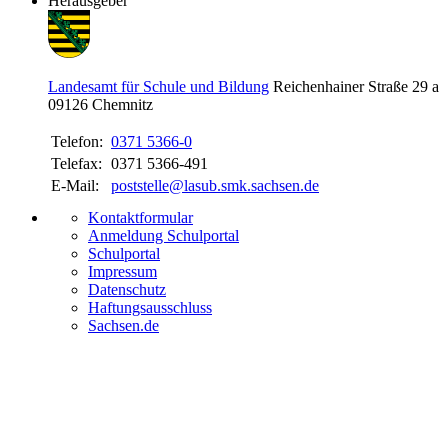
Herausgeber
Landesamt für Schule und Bildung
Reichenhainer Straße 29 a
09126
Chemnitz
Telefon:
0371 5366-0
Telefax:
0371 5366-491
E-Mail:
poststelle@lasub.smk.sachsen.de
Kontaktformular
Anmeldung Schulportal
Schulportal
Impressum
Datenschutz
Haftungsausschluss
Sachsen.de