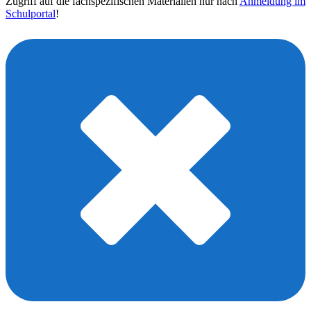
Zugriff auf die fachspezifischen Materialien nur nach
Anmeldung im
Schulportal
!