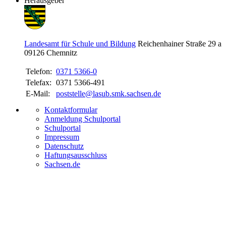
Herausgeber
Landesamt für Schule und Bildung
Reichenhainer Straße 29 a
09126
Chemnitz
Telefon:
0371 5366-0
Telefax:
0371 5366-491
E-Mail:
poststelle@lasub.smk.sachsen.de
Kontaktformular
Anmeldung Schulportal
Schulportal
Impressum
Datenschutz
Haftungsausschluss
Sachsen.de