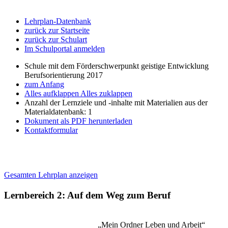
Lehrplan-Datenbank
zurück zur Startseite
zurück zur Schulart
Im Schulportal anmelden
Schule mit dem Förderschwerpunkt geistige Entwicklung
Berufsorientierung 2017
zum Anfang
Alles aufklappen
Alles zuklappen
Anzahl der Lernziele und -inhalte mit Materialien aus der
Materialdatenbank: 1
Dokument als PDF herunterladen
Kontaktformular
Gesamten Lehrplan anzeigen
Lernbereich 2: Auf dem Weg zum Beruf
„Mein Ordner Leben und Arbeit“