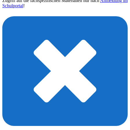
Zugriff auf die fachspezifischen Materialien nur nach
Anmeldung im
Schulportal
!