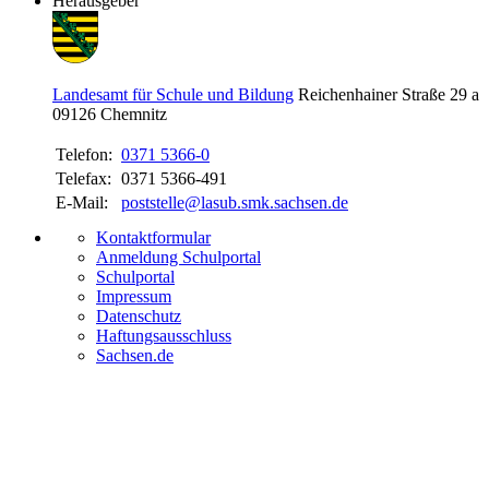
Herausgeber
Landesamt für Schule und Bildung
Reichenhainer Straße 29 a
09126
Chemnitz
Telefon:
0371 5366-0
Telefax:
0371 5366-491
E-Mail:
poststelle@lasub.smk.sachsen.de
Kontaktformular
Anmeldung Schulportal
Schulportal
Impressum
Datenschutz
Haftungsausschluss
Sachsen.de