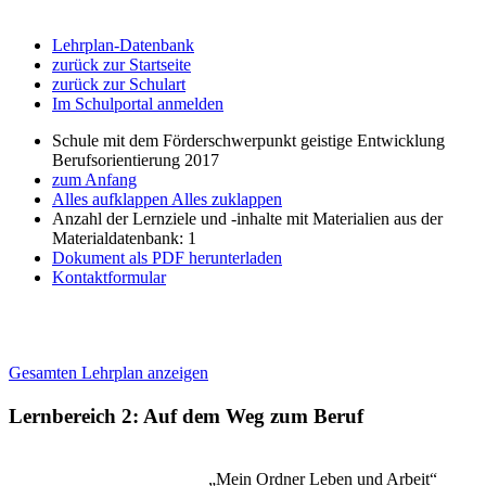
Lehrplan-Datenbank
zurück zur Startseite
zurück zur Schulart
Im Schulportal anmelden
Schule mit dem Förderschwerpunkt geistige Entwicklung
Berufsorientierung 2017
zum Anfang
Alles aufklappen
Alles zuklappen
Anzahl der Lernziele und -inhalte mit Materialien aus der
Materialdatenbank: 1
Dokument als PDF herunterladen
Kontaktformular
Gesamten Lehrplan anzeigen
Lernbereich 2: Auf dem Weg zum Beruf
„Mein Ordner Leben und Arbeit“