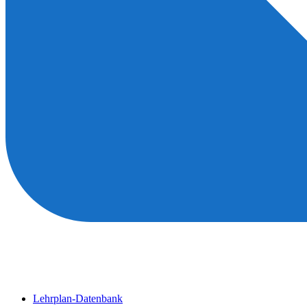
Lehrplan-Datenbank