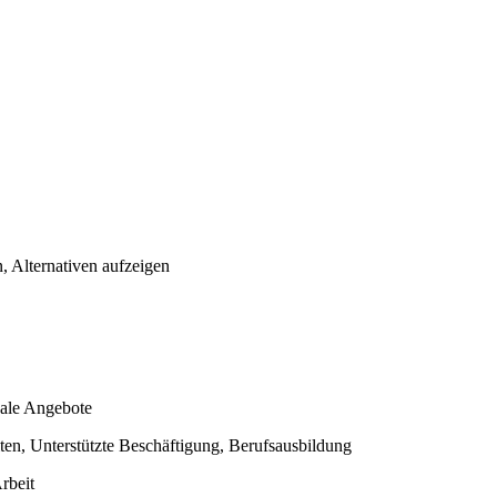
 Alternativen aufzeigen
nale Angebote
ten, Unterstützte Beschäftigung, Berufsausbildung
rbeit