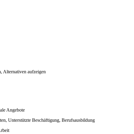
 Alternativen aufzeigen
nale Angebote
ten, Unterstützte Beschäftigung, Berufsausbildung
rbeit