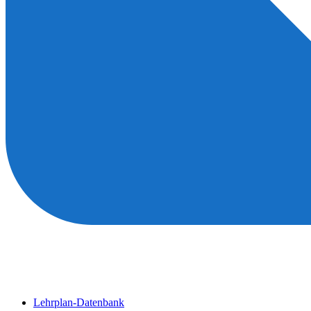
Lehrplan-Datenbank