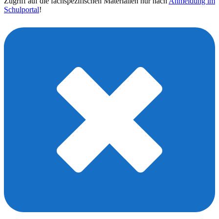
Zugriff auf die fachspezifischen Materialien nur nach
Anmeldung im
Schulportal
!