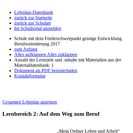
Lehrplan-Datenbank
zurück zur Startseite
zurück zur Schulart
Im Schulportal anmelden
Schule mit dem Förderschwerpunkt geistige Entwicklung
Berufsorientierung 2017
zum Anfang
Alles aufklappen
Alles zuklappen
Anzahl der Lernziele und -inhalte mit Materialien aus der
Materialdatenbank: 1
Dokument als PDF herunterladen
Kontaktformular
Gesamten Lehrplan anzeigen
Lernbereich 2: Auf dem Weg zum Beruf
„Mein Ordner Leben und Arbeit“