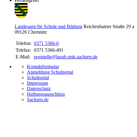
Herausgeber
Landesamt für Schule und Bildung
Reichenhainer Straße 29 a
09126
Chemnitz
Telefon:
0371 5366-0
Telefax:
0371 5366-491
E-Mail:
poststelle@lasub.smk.sachsen.de
Kontaktformular
Anmeldung Schulportal
Schulportal
Impressum
Datenschutz
Haftungsausschluss
Sachsen.de