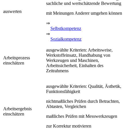
sachliche und wertschätzende Bewertung
auswerten
mit Meinungen Anderer umgehen können
⇒
Selbstkompetenz
⇒
Sozialkompetenz
ausgewählte Kriterien: Arbeitsweise,
Werkstoffeinsatz, Handhabung von
Arbeitsprozess
Werkzeugen und Maschinen,
einschätzen
Arbeitssicherheit, Einhalten des
Zeitrahmens
ausgewählte Kriterien: Qualität, Ästhetik,
Funktionsfähigkeit
nichtmaßliches Prüfen durch Betrachten,
Abtasten, Vergleichen
Arbeitsergebnis
einschätzen
maßliches Prüfen mit Messwerkzeugen
zur Korrektur motivieren