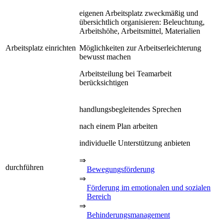
eigenen Arbeitsplatz zweckmäßig und
übersichtlich organisieren: Beleuchtung,
Arbeitshöhe, Arbeitsmittel, Materialien
Arbeitsplatz einrichten
Möglichkeiten zur Arbeitserleichterung
bewusst machen
Arbeitsteilung bei Teamarbeit
berücksichtigen
handlungsbegleitendes Sprechen
nach einem Plan arbeiten
individuelle Unterstützung anbieten
⇒
durchführen
Bewegungsförderung
⇒
Förderung im emotionalen und sozialen
Bereich
⇒
Behinderungsmanagement