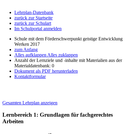
Lehrplan-Datenbank
zurück zur Startseite
zurück zur Schulart
Im Schulportal anmelden
Schule mit dem Förderschwerpunkt geistige Entwicklung
Werken 2017
zum Anfang
Alles aufklappen
Alles zuklappen
Anzahl der Lernziele und -inhalte mit Materialien aus der
Materialdatenbank: 0
Dokument als PDF herunterladen
Kontaktformular
Gesamten Lehrplan anzeigen
Lernbereich 1: Grundlagen für fachgerechtes
Arbeiten