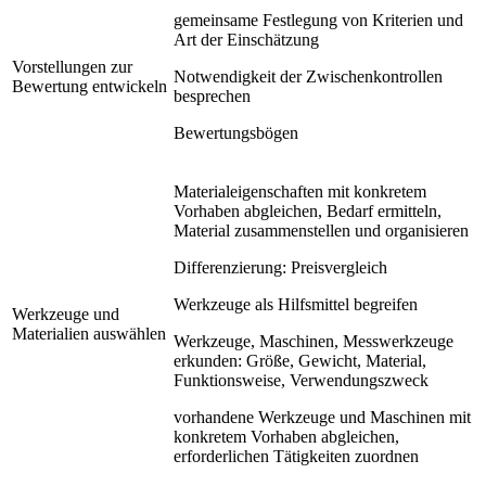
gemeinsame Festlegung von Kriterien und
Art der Einschätzung
Vorstellungen zur
Notwendigkeit der Zwischenkontrollen
Bewertung entwickeln
besprechen
Bewertungsbögen
Materialeigenschaften mit konkretem
Vorhaben abgleichen, Bedarf ermitteln,
Material zusammenstellen und organisieren
Differenzierung: Preisvergleich
Werkzeuge als Hilfsmittel begreifen
Werkzeuge und
Materialien auswählen
Werkzeuge, Maschinen, Messwerkzeuge
erkunden: Größe, Gewicht, Material,
Funktionsweise, Verwendungszweck
vorhandene Werkzeuge und Maschinen mit
konkretem Vorhaben abgleichen,
erforderlichen Tätigkeiten zuordnen