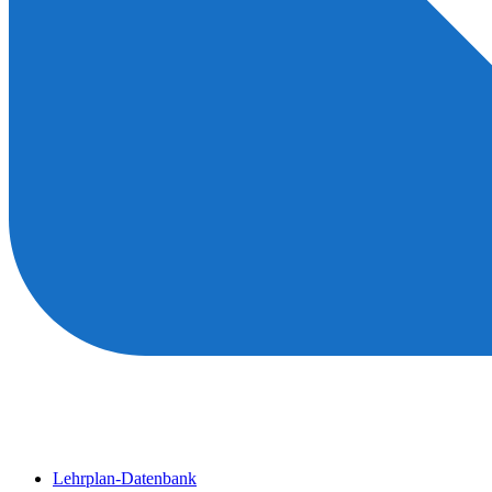
Lehrplan-Datenbank