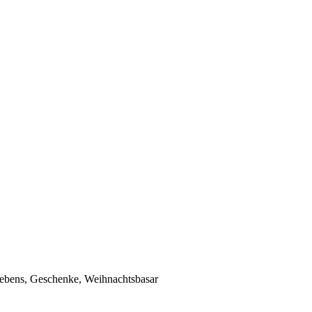
Lebens, Geschenke, Weihnachtsbasar