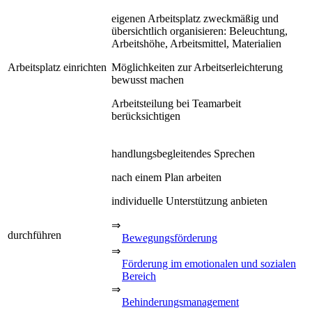
eigenen Arbeitsplatz zweckmäßig und
übersichtlich organisieren: Beleuchtung,
Arbeitshöhe, Arbeitsmittel, Materialien
Arbeitsplatz einrichten
Möglichkeiten zur Arbeitserleichterung
bewusst machen
Arbeitsteilung bei Teamarbeit
berücksichtigen
handlungsbegleitendes Sprechen
nach einem Plan arbeiten
individuelle Unterstützung anbieten
⇒
durchführen
Bewegungsförderung
⇒
Förderung im emotionalen und sozialen
Bereich
⇒
Behinderungsmanagement