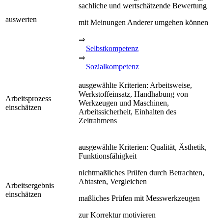
sachliche und wertschätzende Bewertung
auswerten
mit Meinungen Anderer umgehen können
⇒
Selbstkompetenz
⇒
Sozialkompetenz
ausgewählte Kriterien: Arbeitsweise,
Werkstoffeinsatz, Handhabung von
Arbeitsprozess
Werkzeugen und Maschinen,
einschätzen
Arbeitssicherheit, Einhalten des
Zeitrahmens
ausgewählte Kriterien: Qualität, Ästhetik,
Funktionsfähigkeit
nichtmaßliches Prüfen durch Betrachten,
Abtasten, Vergleichen
Arbeitsergebnis
einschätzen
maßliches Prüfen mit Messwerkzeugen
zur Korrektur motivieren