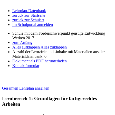
Lehrplan-Datenbank
zurück zur Startseite
zurück zur Schulart
Im Schulportal anmelden
Schule mit dem Förderschwerpunkt geistige Entwicklung
Werken 2017
zum Anfang
Alles aufklappen
Alles zuklappen
Anzahl der Lernziele und -inhalte mit Materialien aus der
Materialdatenbank: 0
Dokument als PDF herunterladen
Kontaktformular
Gesamten Lehrplan anzeigen
Lernbereich 1: Grundlagen für fachgerechtes
Arbeiten