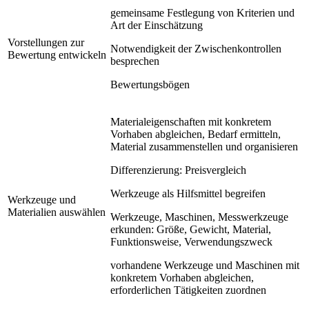
gemeinsame Festlegung von Kriterien und
Art der Einschätzung
Vorstellungen zur
Notwendigkeit der Zwischenkontrollen
Bewertung entwickeln
besprechen
Bewertungsbögen
Materialeigenschaften mit konkretem
Vorhaben abgleichen, Bedarf ermitteln,
Material zusammenstellen und organisieren
Differenzierung: Preisvergleich
Werkzeuge als Hilfsmittel begreifen
Werkzeuge und
Materialien auswählen
Werkzeuge, Maschinen, Messwerkzeuge
erkunden: Größe, Gewicht, Material,
Funktionsweise, Verwendungszweck
vorhandene Werkzeuge und Maschinen mit
konkretem Vorhaben abgleichen,
erforderlichen Tätigkeiten zuordnen