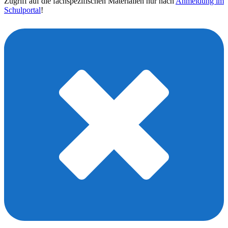
Zugriff auf die fachspezifischen Materialien nur nach
Anmeldung im
Schulportal
!