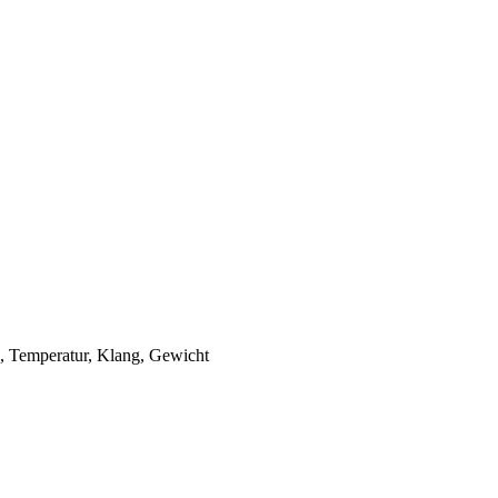
e, Temperatur, Klang, Gewicht