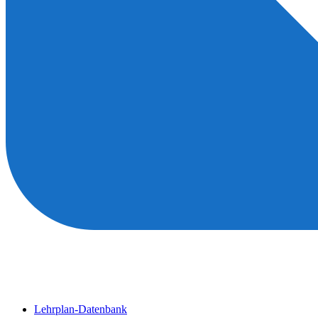
Lehrplan-Datenbank