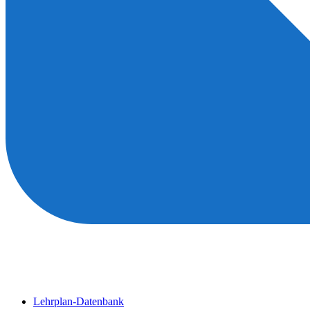
Lehrplan-Datenbank