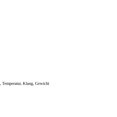
e, Temperatur, Klang, Gewicht