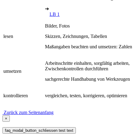
➔
LB 1
Bilder, Fotos
lesen
Skizzen, Zeichnungen, Tabellen
Maßangaben beachten und umsetzen: Zahlen
Arbeitsschritte einhalten, sorgfältig arbeiten,
Zwischenkontrollen durchführen
umsetzen
sachgerechte Handhabung von Werkzeugen
kontrollieren
vergleichen, testen, korrigieren, optimieren
Zurück zum Seitenanfang
×
faq_modal_button_schliessen test text