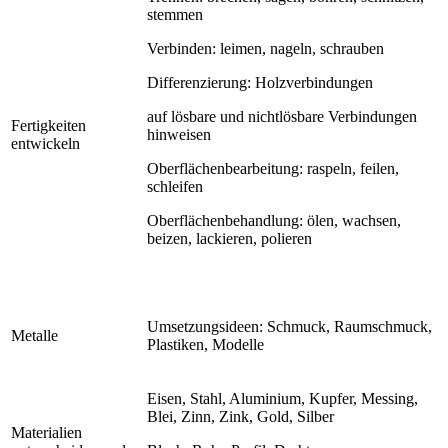
stemmen
Verbinden: leimen, nageln, schrauben
Differenzierung: Holzverbindungen
auf lösbare und nichtlösbare Verbindungen
Fertigkeiten
hinweisen
entwickeln
Oberflächenbearbeitung: raspeln, feilen,
schleifen
Oberflächenbehandlung: ölen, wachsen,
beizen, lackieren, polieren
Umsetzungsideen: Schmuck, Raumschmuck,
Metalle
Plastiken, Modelle
Eisen, Stahl, Aluminium, Kupfer, Messing,
Blei, Zinn, Zink, Gold, Silber
Materialien