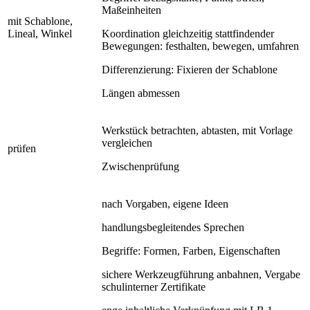
Maßeinheiten
mit Schablone,
Lineal, Winkel
Koordination gleichzeitig stattfindender
Bewegungen: festhalten, bewegen, umfahren
Differenzierung: Fixieren der Schablone
Längen abmessen
Werkstück betrachten, abtasten, mit Vorlage
vergleichen
prüfen
Zwischenprüfung
nach Vorgaben, eigene Ideen
handlungsbegleitendes Sprechen
Begriffe: Formen, Farben, Eigenschaften
sichere Werkzeugführung anbahnen, Vergabe
schulinterner Zertifikate