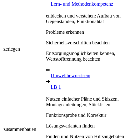
Lern- und Methodenkompetenz
entdecken und verstehen: Aufbau von
Gegenständen, Funktionalität
Probleme erkennen
Sicherheitsvorschriften beachten
zerlegen
Entsorgungsmöglichkeiten kennen,
Wertstofftrennung beachten
⇒
Umweltbewusstsein
➔
LB 1
Nutzen einfacher Pläne und Skizzen,
Montageanleitungen, Stücklisten
Funktionsprobe und Korrektur
Lösungsvarianten finden
zusammenbauen
Finden und Nutzen von Hilfsangeboten