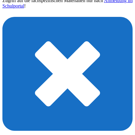
Zugriff auf die fachspezifischen Materialien nur nach
Anmeldung im
Schulportal
!