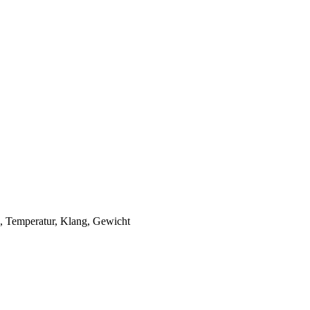
e, Temperatur, Klang, Gewicht