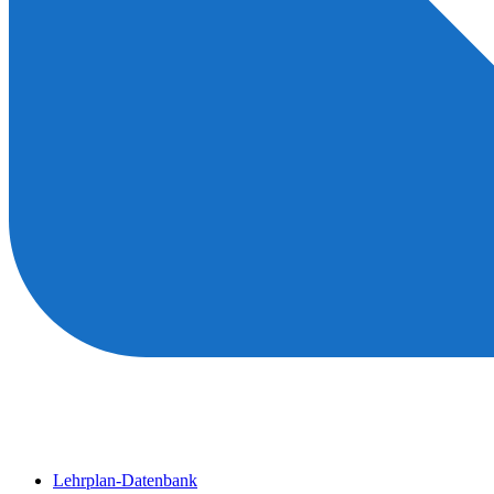
Lehrplan-Datenbank