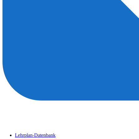
Lehrplan-Datenbank