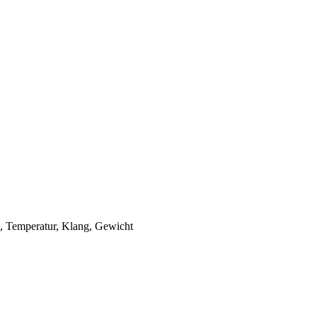
e, Temperatur, Klang, Gewicht