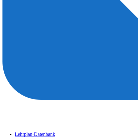
Lehrplan-Datenbank