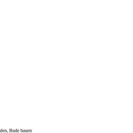
eiden, Bude bauen