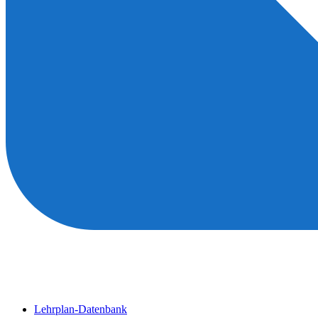
Lehrplan-Datenbank