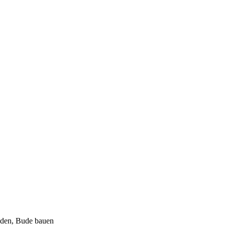
eiden, Bude bauen