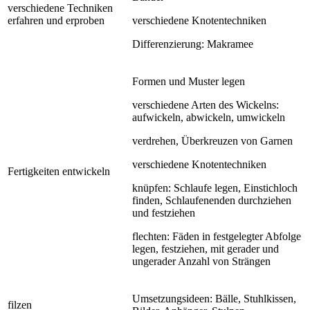
verschiedene Techniken
erfahren und erproben
verschiedene Knotentechniken
Differenzierung: Makramee
Formen und Muster legen
verschiedene Arten des Wickelns:
aufwickeln, abwickeln, umwickeln
verdrehen, Überkreuzen von Garnen
verschiedene Knotentechniken
Fertigkeiten entwickeln
knüpfen: Schlaufe legen, Einstichloch
finden, Schlaufenenden durchziehen
und festziehen
flechten: Fäden in festgelegter Abfolge
legen, festziehen, mit gerader und
ungerader Anzahl von Strängen
Umsetzungsideen: Bälle, Stuhlkissen,
filzen