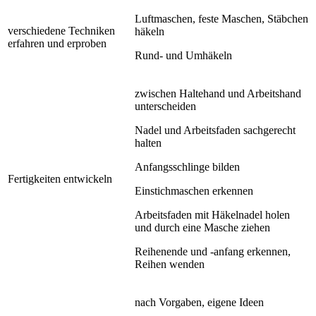
Luftmaschen, feste Maschen, Stäbchen
verschiedene Techniken
häkeln
erfahren und erproben
Rund- und Umhäkeln
zwischen Haltehand und Arbeitshand
unterscheiden
Nadel und Arbeitsfaden sachgerecht
halten
Anfangsschlinge bilden
Fertigkeiten entwickeln
Einstichmaschen erkennen
Arbeitsfaden mit Häkelnadel holen
und durch eine Masche ziehen
Reihenende und -anfang erkennen,
Reihen wenden
nach Vorgaben, eigene Ideen