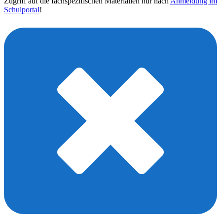
Zugriff auf die fachspezifischen Materialien nur nach
Anmeldung im
Schulportal
!