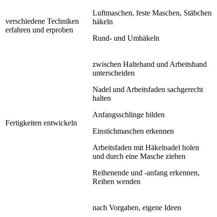
Luftmaschen, feste Maschen, Stäbchen
verschiedene Techniken
häkeln
erfahren und erproben
Rund- und Umhäkeln
zwischen Haltehand und Arbeitshand
unterscheiden
Nadel und Arbeitsfaden sachgerecht
halten
Anfangsschlinge bilden
Fertigkeiten entwickeln
Einstichmaschen erkennen
Arbeitsfaden mit Häkelnadel holen
und durch eine Masche ziehen
Reihenende und -anfang erkennen,
Reihen wenden
nach Vorgaben, eigene Ideen