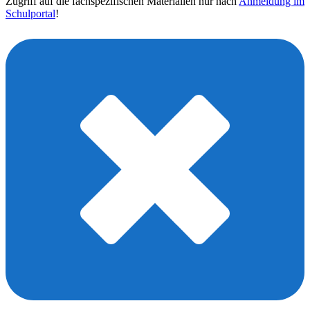
Zugriff auf die fachspezifischen Materialien nur nach
Anmeldung im
Schulportal
!