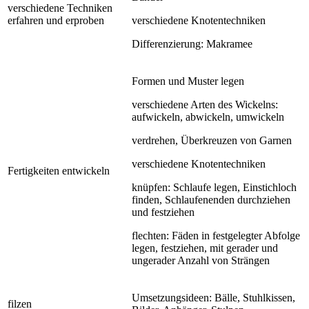
verschiedene Techniken
erfahren und erproben
verschiedene Knotentechniken
Differenzierung: Makramee
Formen und Muster legen
verschiedene Arten des Wickelns:
aufwickeln, abwickeln, umwickeln
verdrehen, Überkreuzen von Garnen
verschiedene Knotentechniken
Fertigkeiten entwickeln
knüpfen: Schlaufe legen, Einstichloch
finden, Schlaufenenden durchziehen
und festziehen
flechten: Fäden in festgelegter Abfolge
legen, festziehen, mit gerader und
ungerader Anzahl von Strängen
Umsetzungsideen: Bälle, Stuhlkissen,
filzen