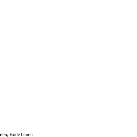
eiden, Bude bauen