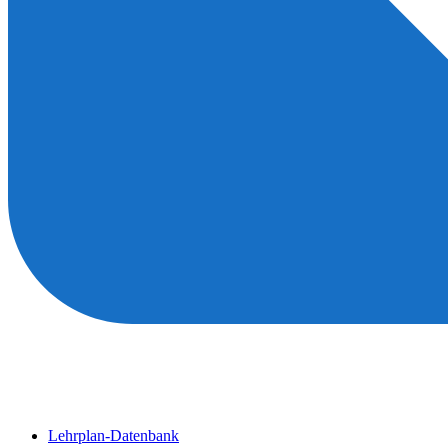
Lehrplan-Datenbank