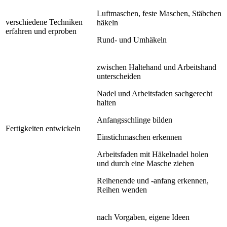
Luftmaschen, feste Maschen, Stäbchen
verschiedene Techniken
häkeln
erfahren und erproben
Rund- und Umhäkeln
zwischen Haltehand und Arbeitshand
unterscheiden
Nadel und Arbeitsfaden sachgerecht
halten
Anfangsschlinge bilden
Fertigkeiten entwickeln
Einstichmaschen erkennen
Arbeitsfaden mit Häkelnadel holen
und durch eine Masche ziehen
Reihenende und -anfang erkennen,
Reihen wenden
nach Vorgaben, eigene Ideen