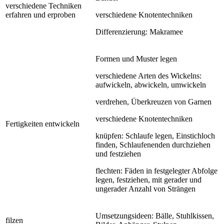
verschiedene Techniken
erfahren und erproben
verschiedene Knotentechniken
Differenzierung: Makramee
Formen und Muster legen
verschiedene Arten des Wickelns:
aufwickeln, abwickeln, umwickeln
verdrehen, Überkreuzen von Garnen
verschiedene Knotentechniken
Fertigkeiten entwickeln
knüpfen: Schlaufe legen, Einstichloch
finden, Schlaufenenden durchziehen
und festziehen
flechten: Fäden in festgelegter Abfolge
legen, festziehen, mit gerader und
ungerader Anzahl von Strängen
Umsetzungsideen: Bälle, Stuhlkissen,
filzen