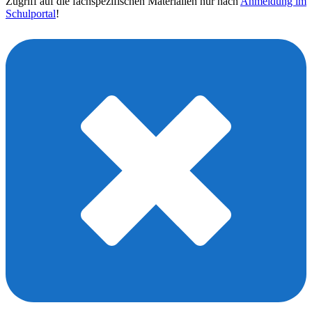
Zugriff auf die fachspezifischen Materialien nur nach
Anmeldung im
Schulportal
!