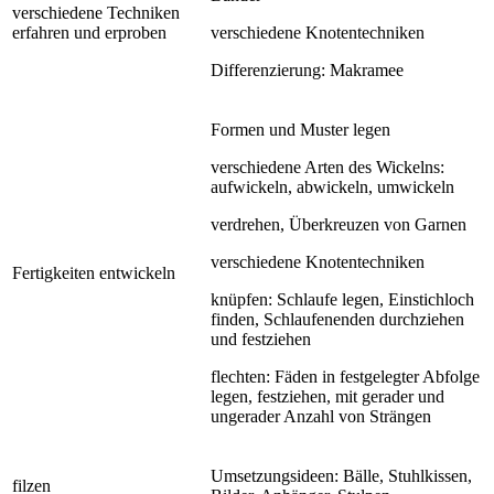
verschiedene Techniken
erfahren und erproben
verschiedene Knotentechniken
Differenzierung: Makramee
Formen und Muster legen
verschiedene Arten des Wickelns:
aufwickeln, abwickeln, umwickeln
verdrehen, Überkreuzen von Garnen
verschiedene Knotentechniken
Fertigkeiten entwickeln
knüpfen: Schlaufe legen, Einstichloch
finden, Schlaufenenden durchziehen
und festziehen
flechten: Fäden in festgelegter Abfolge
legen, festziehen, mit gerader und
ungerader Anzahl von Strängen
Umsetzungsideen: Bälle, Stuhlkissen,
filzen