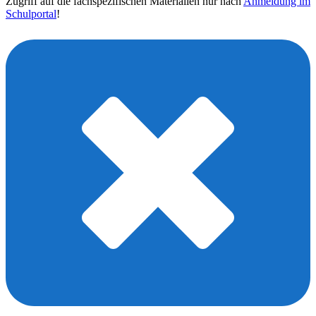
Zugriff auf die fachspezifischen Materialien nur nach
Anmeldung im
Schulportal
!