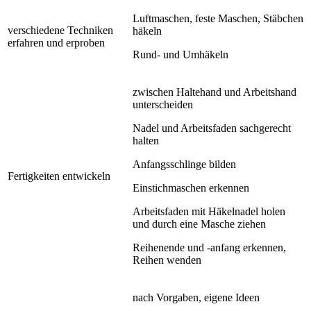
Luftmaschen, feste Maschen, Stäbchen
verschiedene Techniken
häkeln
erfahren und erproben
Rund- und Umhäkeln
zwischen Haltehand und Arbeitshand
unterscheiden
Nadel und Arbeitsfaden sachgerecht
halten
Anfangsschlinge bilden
Fertigkeiten entwickeln
Einstichmaschen erkennen
Arbeitsfaden mit Häkelnadel holen
und durch eine Masche ziehen
Reihenende und -anfang erkennen,
Reihen wenden
nach Vorgaben, eigene Ideen