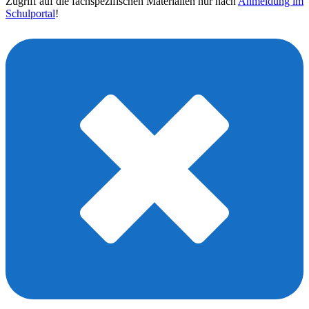
Zugriff auf die fachspezifischen Materialien nur nach
Anmeldung im
Schulportal
!