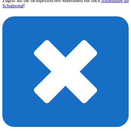
Zugriff auf die fachspezifischen Materialien nur nach
Anmeldung im
Schulportal
!