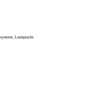
lsysteme, Lautsprache