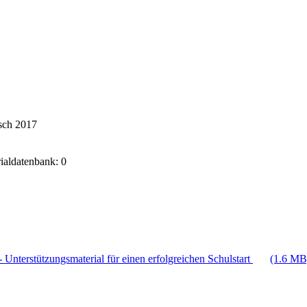
sch 2017
rialdatenbank: 0
 Unterstützungsmaterial für einen erfolgreichen Schulstart
(1.6 MB