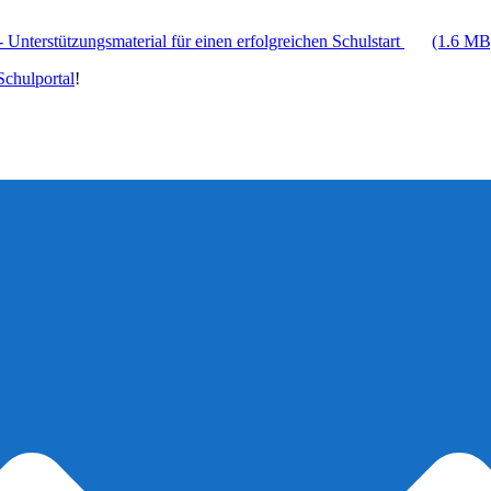
 Unterstützungsmaterial für einen erfolgreichen Schulstart
(1.6 MB
chulportal
!