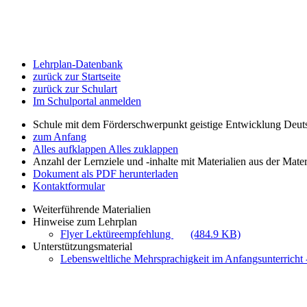
Lehrplan-Datenbank
zurück zur Startseite
zurück zur Schulart
Im Schulportal anmelden
Schule mit dem Förderschwerpunkt geistige Entwicklung Deut
zum Anfang
Alles aufklappen
Alles zuklappen
Anzahl der Lernziele und -inhalte mit Materialien aus der Mate
Dokument als PDF herunterladen
Kontaktformular
Weiterführende Materialien
Hinweise zum Lehrplan
Flyer Lektüreempfehlung
(484.9 KB)
Unterstützungsmaterial
Lebensweltliche Mehrsprachigkeit im Anfangsunterricht -