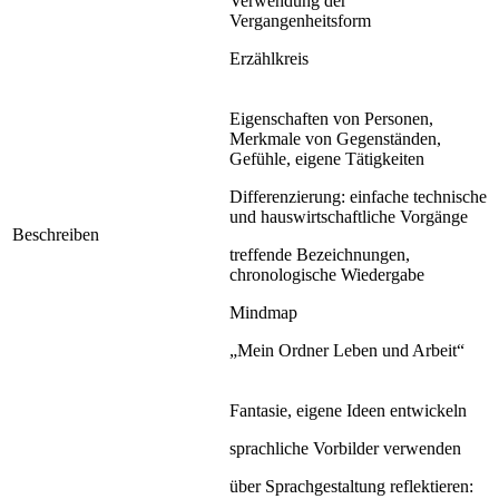
Verwendung der
Vergangenheitsform
Erzählkreis
Eigenschaften von Personen,
Merkmale von Gegenständen,
Gefühle, eigene Tätigkeiten
Differenzierung: einfache technische
und hauswirtschaftliche Vorgänge
Beschreiben
treffende Bezeichnungen,
chronologische Wiedergabe
Mindmap
„Mein Ordner Leben und Arbeit“
Fantasie, eigene Ideen entwickeln
sprachliche Vorbilder verwenden
über Sprachgestaltung reflektieren: