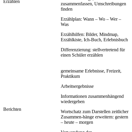
Erzählen
zusammenfassen, Umschreibungen
finden
Erzählplan: Wann – Wo – Wer –
Was
Erzählhilfen: Bilder, Mindmap,
Erzählkiste, Ich-Buch, Erlebnisbuch
Differenzierung: stellvertretend für
einen Schüler erzählen
gemeinsame Erlebnisse, Freizeit,
Praktikum
Arbeitsergebnisse
Informationen zusammenhängend
wiedergeben
Berichten
Wortschatz zum Darstellen zeitlicher
Zusammen-hänge erweitern: gestern
– heute – morgen