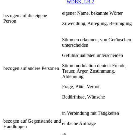
WDBK, LB 2
eigener Name, bekannte Wörter
bezogen auf die eigene
Person
Zuwendung, Anregung, Beruhigung
Stimmen erkennen, von Geräuschen
unterscheiden
Gefühlsqualitäten unterscheiden
Stimmmodulation deuten: Freude,
bezogen auf andere Personen
Trauer, Ärger, Zustimmung,
Ablehnung
Frage, Bitte, Verbot
Bedürfnisse, Wünsche
in Verbindung mit Tätigkeiten
bezogen auf Gegenstände und
einfache Aufträge
Handlungen
➔