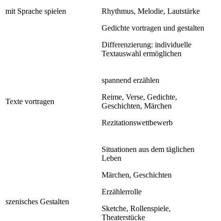
mit Sprache spielen
Rhythmus, Melodie, Lautstärke
Gedichte vortragen und gestalten
Differenzierung: individuelle
Textauswahl ermöglichen
spannend erzählen
Reime, Verse, Gedichte,
Texte vortragen
Geschichten, Märchen
Rezitationswettbewerb
Situationen aus dem täglichen
Leben
Märchen, Geschichten
Erzählerrolle
szenisches Gestalten
Sketche, Rollenspiele,
Theaterstücke