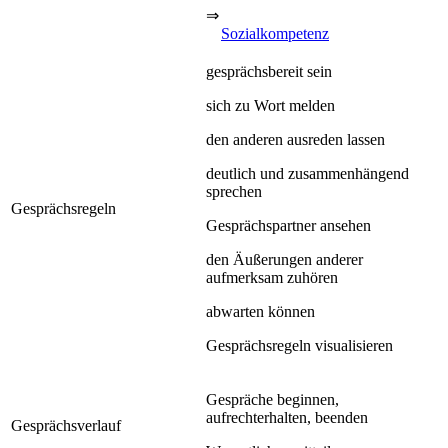
⇒
Sozialkompetenz
gesprächsbereit sein
sich zu Wort melden
den anderen ausreden lassen
deutlich und zusammenhängend
sprechen
Gesprächsregeln
Gesprächspartner ansehen
den Äußerungen anderer
aufmerksam zuhören
abwarten können
Gesprächsregeln visualisieren
Gespräche beginnen,
aufrechterhalten, beenden
Gesprächsverlauf