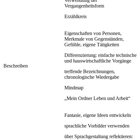
Verwendung der
Vergangenheitsform
Erzählkreis
Eigenschaften von Personen,
Merkmale von Gegenständen,
Gefühle, eigene Tätigkeiten
Differenzierung: einfache technische
und hauswirtschaftliche Vorgänge
Beschreiben
treffende Bezeichnungen,
chronologische Wiedergabe
Mindmap
„Mein Ordner Leben und Arbeit“
Fantasie, eigene Ideen entwickeln
sprachliche Vorbilder verwenden
über Sprachgestaltung reflektieren: