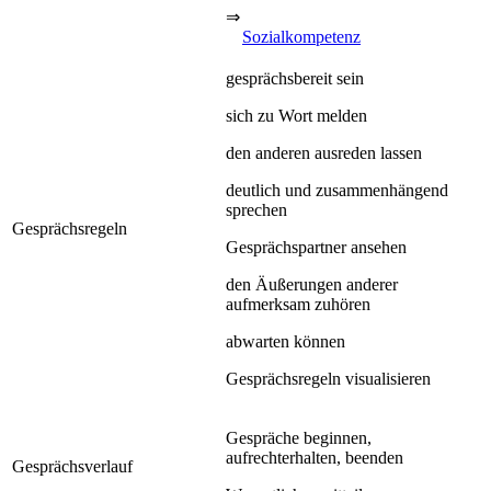
⇒
Sozialkompetenz
gesprächsbereit sein
sich zu Wort melden
den anderen ausreden lassen
deutlich und zusammenhängend
sprechen
Gesprächsregeln
Gesprächspartner ansehen
den Äußerungen anderer
aufmerksam zuhören
abwarten können
Gesprächsregeln visualisieren
Gespräche beginnen,
aufrechterhalten, beenden
Gesprächsverlauf