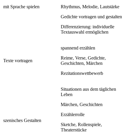
mit Sprache spielen
Rhythmus, Melodie, Lautstärke
Gedichte vortragen und gestalten
Differenzierung: individuelle
Textauswahl ermöglichen
spannend erzählen
Reime, Verse, Gedichte,
Texte vortragen
Geschichten, Märchen
Rezitationswettbewerb
Situationen aus dem täglichen
Leben
Märchen, Geschichten
Erzählerrolle
szenisches Gestalten
Sketche, Rollenspiele,
Theaterstücke