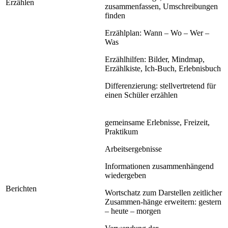
Erzählen
zusammenfassen, Umschreibungen
finden
Erzählplan: Wann – Wo – Wer –
Was
Erzählhilfen: Bilder, Mindmap,
Erzählkiste, Ich-Buch, Erlebnisbuch
Differenzierung: stellvertretend für
einen Schüler erzählen
gemeinsame Erlebnisse, Freizeit,
Praktikum
Arbeitsergebnisse
Informationen zusammenhängend
wiedergeben
Berichten
Wortschatz zum Darstellen zeitlicher
Zusammen-hänge erweitern: gestern
– heute – morgen