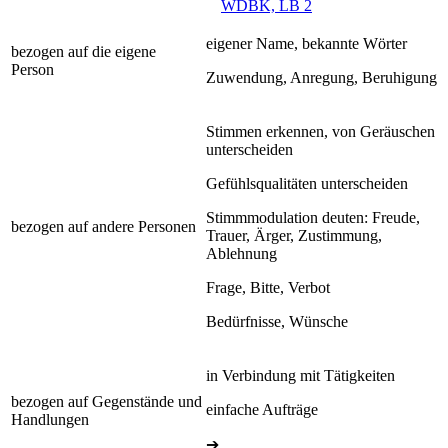
WDBK, LB 2
eigener Name, bekannte Wörter
bezogen auf die eigene
Person
Zuwendung, Anregung, Beruhigung
Stimmen erkennen, von Geräuschen
unterscheiden
Gefühlsqualitäten unterscheiden
Stimmmodulation deuten: Freude,
bezogen auf andere Personen
Trauer, Ärger, Zustimmung,
Ablehnung
Frage, Bitte, Verbot
Bedürfnisse, Wünsche
in Verbindung mit Tätigkeiten
bezogen auf Gegenstände und
einfache Aufträge
Handlungen
➔