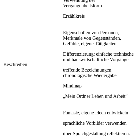
Verwendung der
Vergangenheitsform
Erzählkreis
Eigenschaften von Personen,
Merkmale von Gegenständen,
Gefühle, eigene Tätigkeiten
Differenzierung: einfache technische
und hauswirtschaftliche Vorgänge
Beschreiben
treffende Bezeichnungen,
chronologische Wiedergabe
Mindmap
„Mein Ordner Leben und Arbeit“
Fantasie, eigene Ideen entwickeln
sprachliche Vorbilder verwenden
über Sprachgestaltung reflektieren: