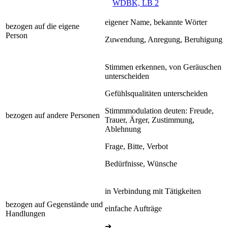
WDBK, LB 2
eigener Name, bekannte Wörter
bezogen auf die eigene
Person
Zuwendung, Anregung, Beruhigung
Stimmen erkennen, von Geräuschen
unterscheiden
Gefühlsqualitäten unterscheiden
Stimmmodulation deuten: Freude,
bezogen auf andere Personen
Trauer, Ärger, Zustimmung,
Ablehnung
Frage, Bitte, Verbot
Bedürfnisse, Wünsche
in Verbindung mit Tätigkeiten
bezogen auf Gegenstände und
einfache Aufträge
Handlungen
➔