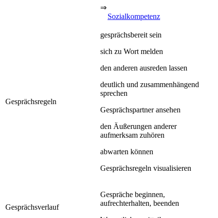
⇒
Sozialkompetenz
gesprächsbereit sein
sich zu Wort melden
den anderen ausreden lassen
deutlich und zusammenhängend
sprechen
Gesprächsregeln
Gesprächspartner ansehen
den Äußerungen anderer
aufmerksam zuhören
abwarten können
Gesprächsregeln visualisieren
Gespräche beginnen,
aufrechterhalten, beenden
Gesprächsverlauf