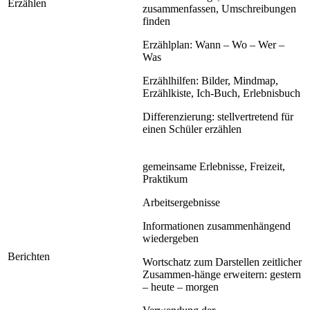
Erzählen
zusammenfassen, Umschreibungen
finden
Erzählplan: Wann – Wo – Wer –
Was
Erzählhilfen: Bilder, Mindmap,
Erzählkiste, Ich-Buch, Erlebnisbuch
Differenzierung: stellvertretend für
einen Schüler erzählen
gemeinsame Erlebnisse, Freizeit,
Praktikum
Arbeitsergebnisse
Informationen zusammenhängend
wiedergeben
Berichten
Wortschatz zum Darstellen zeitlicher
Zusammen-hänge erweitern: gestern
– heute – morgen