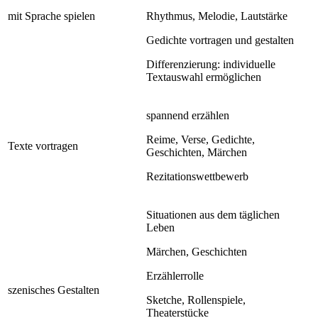
mit Sprache spielen
Rhythmus, Melodie, Lautstärke
Gedichte vortragen und gestalten
Differenzierung: individuelle
Textauswahl ermöglichen
spannend erzählen
Reime, Verse, Gedichte,
Texte vortragen
Geschichten, Märchen
Rezitationswettbewerb
Situationen aus dem täglichen
Leben
Märchen, Geschichten
Erzählerrolle
szenisches Gestalten
Sketche, Rollenspiele,
Theaterstücke