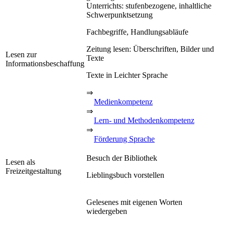
Unterrichts: stufenbezogene, inhaltliche
Schwerpunktsetzung
Fachbegriffe, Handlungsabläufe
Zeitung lesen: Überschriften, Bilder und
Lesen zur
Texte
Informationsbeschaffung
Texte in Leichter Sprache
⇒
Medienkompetenz
⇒
Lern- und Methodenkompetenz
⇒
Förderung Sprache
Besuch der Bibliothek
Lesen als
Freizeitgestaltung
Lieblingsbuch vorstellen
Gelesenes mit eigenen Worten
wiedergeben