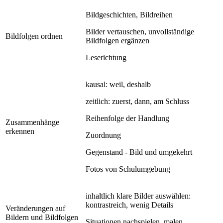
Bildgeschichten, Bildreihen
Bilder vertauschen, unvollständige
Bildfolgen ordnen
Bildfolgen ergänzen
Leserichtung
kausal: weil, deshalb
zeitlich: zuerst, dann, am Schluss
Reihenfolge der Handlung
Zusammenhänge
erkennen
Zuordnung
Gegenstand - Bild und umgekehrt
Fotos von Schulumgebung
inhaltlich klare Bilder auswählen:
kontrastreich, wenig Details
Veränderungen auf
Bildern und Bildfolgen
Situationen nachspielen, malen