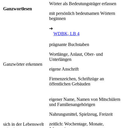
Wörter als Bedeutungsträger erfassen
Ganzwortlesen
mit persönlich bedeutsamen Wörtern
beginnen
➔
WDBK, LB 4
prägnante Buchstaben
Wortlänge, Anlaut, Ober- und
Unterlängen
Ganzwörter erkennen
eigene Anschrift
Firmenzeichen, Schriftzüge an
öffentlichen Gebäuden
eigener Name, Namen von Mitschülern
und Familienangehörigen
Nahrungsmittel, Spielzeug, Freizeit
zeitlich: Wochentage, Monate,
sich in der Lebenswelt