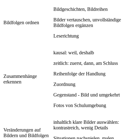
Bildgeschichten, Bildreihen
Bilder vertauschen, unvollständige
Bildfolgen ordnen
Bildfolgen ergänzen
Leserichtung
kausal: weil, deshalb
zeitlich: zuerst, dann, am Schluss
Reihenfolge der Handlung
Zusammenhänge
erkennen
Zuordnung
Gegenstand - Bild und umgekehrt
Fotos von Schulumgebung
inhaltlich klare Bilder auswählen:
kontrastreich, wenig Details
Veränderungen auf
Bildern und Bildfolgen
Situationen nachspielen, malen