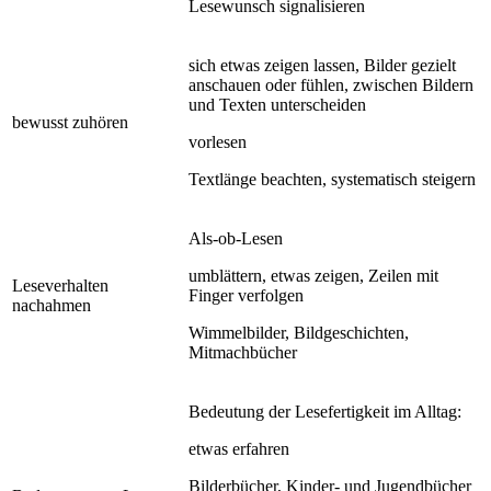
Lesewunsch signalisieren
sich etwas zeigen lassen, Bilder gezielt
anschauen oder fühlen, zwischen Bildern
und Texten unterscheiden
bewusst zuhören
vorlesen
Textlänge beachten, systematisch steigern
Als-ob-Lesen
umblättern, etwas zeigen, Zeilen mit
Leseverhalten
Finger verfolgen
nachahmen
Wimmelbilder, Bildgeschichten,
Mitmachbücher
Bedeutung der Lesefertigkeit im Alltag:
etwas erfahren
Bilderbücher, Kinder- und Jugendbücher