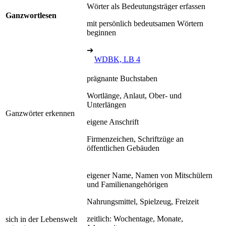
Wörter als Bedeutungsträger erfassen
Ganzwortlesen
mit persönlich bedeutsamen Wörtern
beginnen
➔
WDBK, LB 4
prägnante Buchstaben
Wortlänge, Anlaut, Ober- und
Unterlängen
Ganzwörter erkennen
eigene Anschrift
Firmenzeichen, Schriftzüge an
öffentlichen Gebäuden
eigener Name, Namen von Mitschülern
und Familienangehörigen
Nahrungsmittel, Spielzeug, Freizeit
zeitlich: Wochentage, Monate,
sich in der Lebenswelt