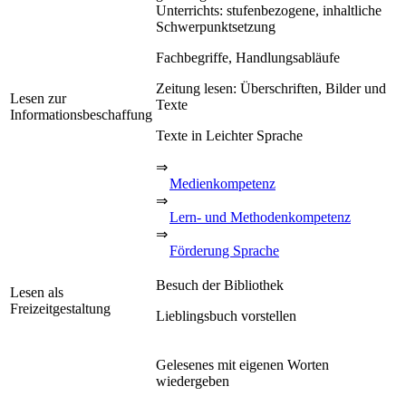
Unterrichts: stufenbezogene, inhaltliche
Schwerpunktsetzung
Fachbegriffe, Handlungsabläufe
Zeitung lesen: Überschriften, Bilder und
Lesen zur
Texte
Informationsbeschaffung
Texte in Leichter Sprache
⇒
Medienkompetenz
⇒
Lern- und Methodenkompetenz
⇒
Förderung Sprache
Besuch der Bibliothek
Lesen als
Freizeitgestaltung
Lieblingsbuch vorstellen
Gelesenes mit eigenen Worten
wiedergeben