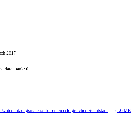
sch 2017
rialdatenbank: 0
 Unterstützungsmaterial für einen erfolgreichen Schulstart
(1.6 MB