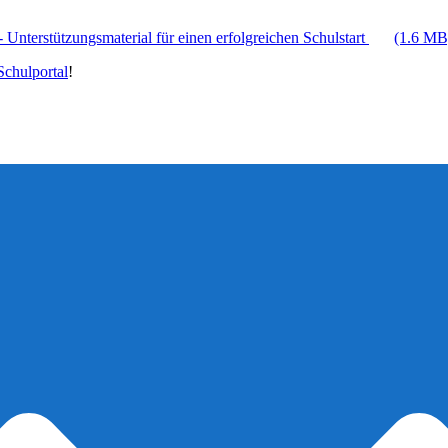
 Unterstützungsmaterial für einen erfolgreichen Schulstart
(1.6 MB
chulportal
!