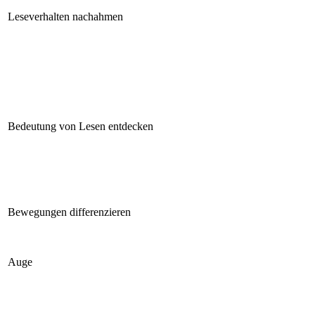
Leseverhalten nachahmen
Bedeutung von Lesen entdecken
Bewegungen differenzieren
Auge