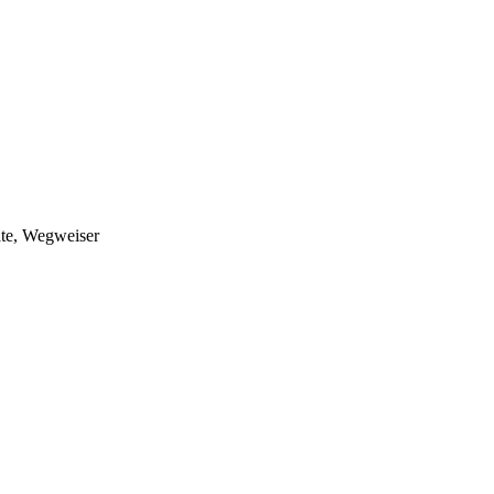
ate, Wegweiser