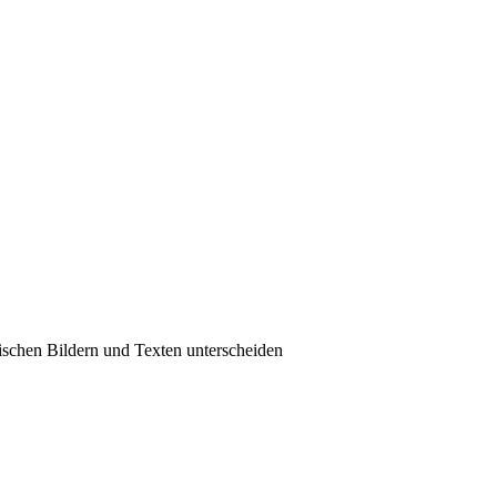
wischen Bildern und Texten unterscheiden