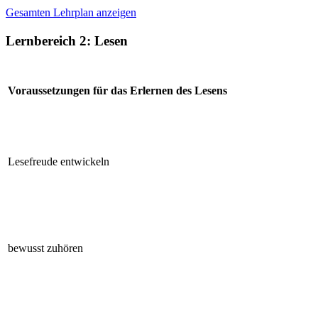
Gesamten Lehrplan anzeigen
Lernbereich 2: Lesen
Voraussetzungen für das Erlernen des Lesens
Lesefreude entwickeln
bewusst zuhören