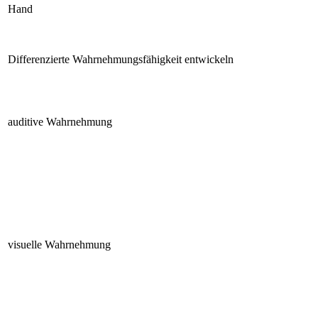
Hand
Differenzierte Wahrnehmungsfähigkeit entwickeln
auditive Wahrnehmung
visuelle Wahrnehmung