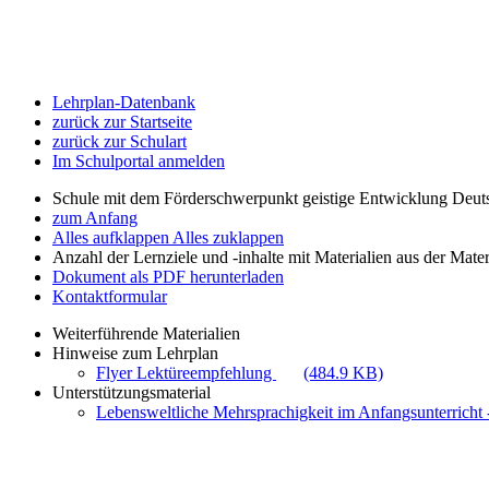
Lehrplan-Datenbank
zurück zur Startseite
zurück zur Schulart
Im Schulportal anmelden
Schule mit dem Förderschwerpunkt geistige Entwicklung Deut
zum Anfang
Alles aufklappen
Alles zuklappen
Anzahl der Lernziele und -inhalte mit Materialien aus der Mate
Dokument als PDF herunterladen
Kontaktformular
Weiterführende Materialien
Hinweise zum Lehrplan
Flyer Lektüreempfehlung
(484.9 KB)
Unterstützungsmaterial
Lebensweltliche Mehrsprachigkeit im Anfangsunterricht -