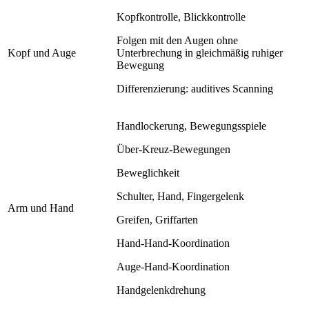
Kopfkontrolle, Blickkontrolle
Folgen mit den Augen ohne
Kopf und Auge
Unterbrechung in gleichmäßig ruhiger
Bewegung
Differenzierung: auditives Scanning
Handlockerung, Bewegungsspiele
Über-Kreuz-Bewegungen
Beweglichkeit
Schulter, Hand, Fingergelenk
Arm und Hand
Greifen, Griffarten
Hand-Hand-Koordination
Auge-Hand-Koordination
Handgelenkdrehung