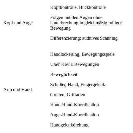
Kopfkontrolle, Blickkontrolle
Folgen mit den Augen ohne
Kopf und Auge
Unterbrechung in gleichmäßig ruhiger
Bewegung
Differenzierung: auditives Scanning
Handlockerung, Bewegungsspiele
Über-Kreuz-Bewegungen
Beweglichkeit
Schulter, Hand, Fingergelenk
Arm und Hand
Greifen, Griffarten
Hand-Hand-Koordination
Auge-Hand-Koordination
Handgelenkdrehung