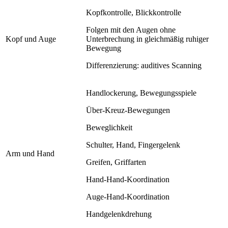
Kopfkontrolle, Blickkontrolle
Folgen mit den Augen ohne
Kopf und Auge
Unterbrechung in gleichmäßig ruhiger
Bewegung
Differenzierung: auditives Scanning
Handlockerung, Bewegungsspiele
Über-Kreuz-Bewegungen
Beweglichkeit
Schulter, Hand, Fingergelenk
Arm und Hand
Greifen, Griffarten
Hand-Hand-Koordination
Auge-Hand-Koordination
Handgelenkdrehung