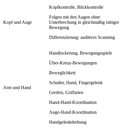
Kopfkontrolle, Blickkontrolle
Folgen mit den Augen ohne
Kopf und Auge
Unterbrechung in gleichmäßig ruhiger
Bewegung
Differenzierung: auditives Scanning
Handlockerung, Bewegungsspiele
Über-Kreuz-Bewegungen
Beweglichkeit
Schulter, Hand, Fingergelenk
Arm und Hand
Greifen, Griffarten
Hand-Hand-Koordination
Auge-Hand-Koordination
Handgelenkdrehung