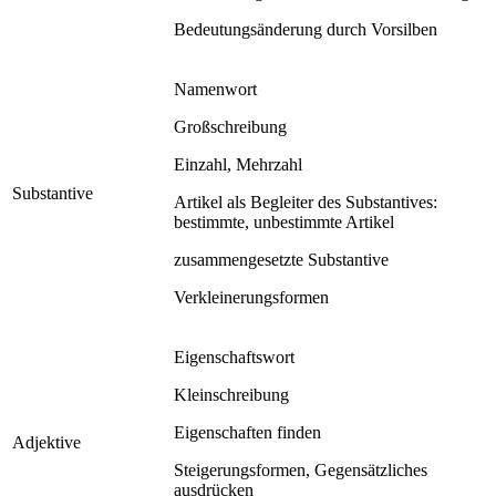
Bedeutungsänderung durch Vorsilben
Namenwort
Großschreibung
Einzahl, Mehrzahl
Substantive
Artikel als Begleiter des Substantives:
bestimmte, unbestimmte Artikel
zusammengesetzte Substantive
Verkleinerungsformen
Eigenschaftswort
Kleinschreibung
Eigenschaften finden
Adjektive
Steigerungsformen, Gegensätzliches
ausdrücken