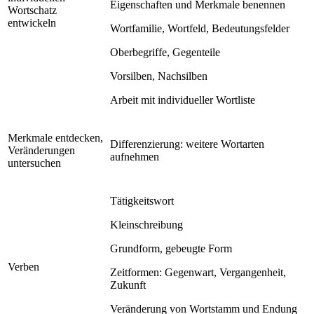
Eigenschaften und Merkmale benennen
Wortschatz
entwickeln
Wortfamilie, Wortfeld, Bedeutungsfelder
Oberbegriffe, Gegenteile
Vorsilben, Nachsilben
Arbeit mit individueller Wortliste
Merkmale entdecken,
Differenzierung: weitere Wortarten
Veränderungen
aufnehmen
untersuchen
Tätigkeitswort
Kleinschreibung
Grundform, gebeugte Form
Verben
Zeitformen: Gegenwart, Vergangenheit,
Zukunft
Veränderung von Wortstamm und Endung