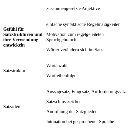
zusammengesetzte Adjektive
einfache syntaktische Regelmäßigkeiten
Gefühl für
Satzstrukturen und
Motivation zum regelgeleiteten
ihre Verwendung
Sprachgebrauch
entwickeln
Wörter verändern sich im Satz
Wortanzahl
Satzstruktur
Wortreihenfolge
Aussagesatz, Fragesatz, Aufforderungssatz
Satzschlusszeichen
Satzarten
Anordnung der Satzglieder
Intonation bei gesprochener Sprache