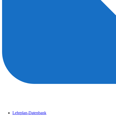
Lehrplan-Datenbank