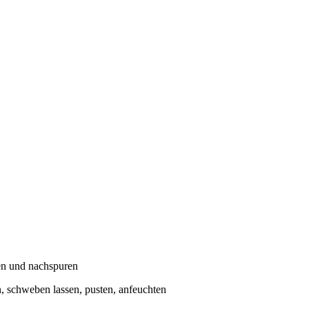
ren und nachspuren
n, schweben lassen, pusten, anfeuchten