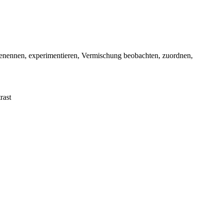
enennen, experimentieren, Vermischung beobachten, zuordnen,
rast