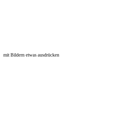
mit Bildern etwas ausdrücken