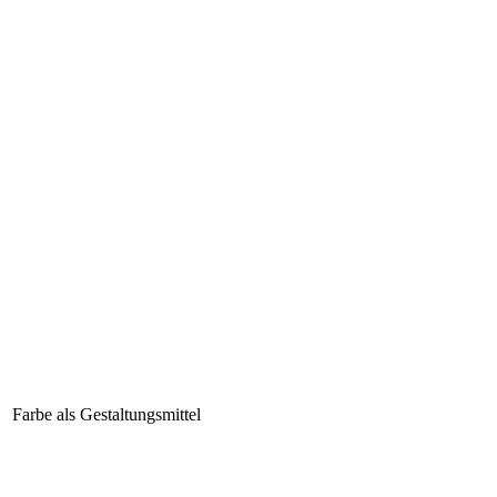
Farbe als Gestaltungsmittel