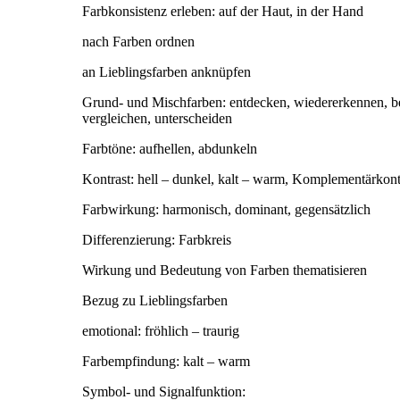
Farbkonsistenz erleben: auf der Haut, in der Hand
nach Farben ordnen
an Lieblingsfarben anknüpfen
Grund- und Mischfarben: entdecken, wiedererkennen, b
vergleichen, unterscheiden
Farbtöne: aufhellen, abdunkeln
Kontrast: hell – dunkel, kalt – warm, Komplementärkont
Farbwirkung: harmonisch, dominant, gegensätzlich
Differenzierung: Farbkreis
Wirkung und Bedeutung von Farben thematisieren
Bezug zu Lieblingsfarben
emotional: fröhlich – traurig
Farbempfindung: kalt – warm
Symbol- und Signalfunktion: