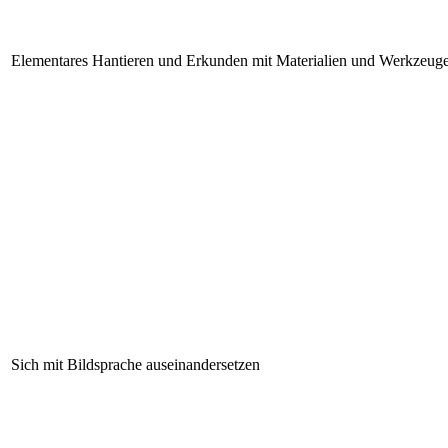
Elementares Hantieren und Erkunden mit Materialien und Werkzeug
Sich mit Bildsprache auseinandersetzen