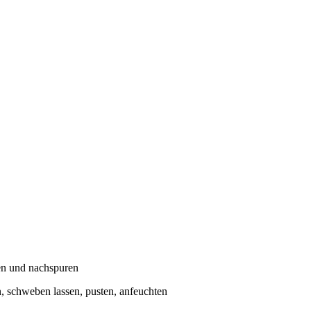
ren und nachspuren
n, schweben lassen, pusten, anfeuchten