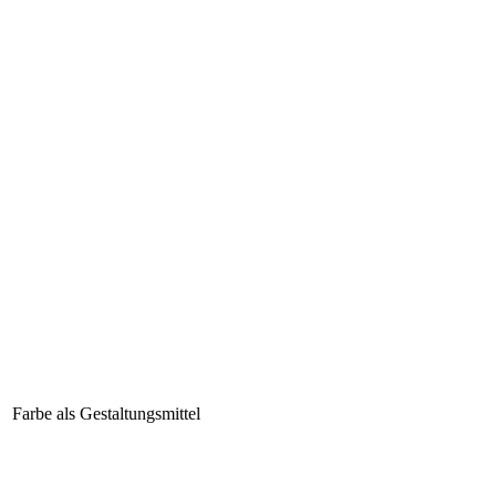
Farbe als Gestaltungsmittel