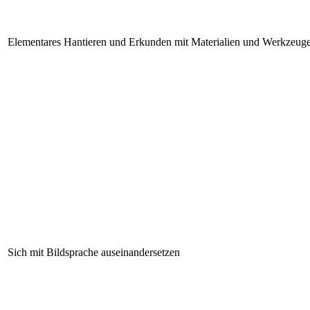
Elementares Hantieren und Erkunden mit Materialien und Werkzeug
Sich mit Bildsprache auseinandersetzen