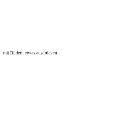
mit Bildern etwas ausdrücken