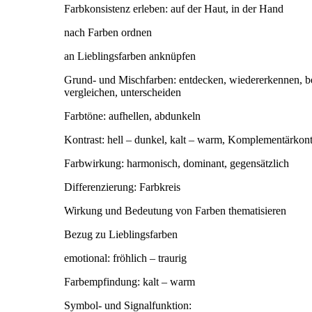
Farbkonsistenz erleben: auf der Haut, in der Hand
nach Farben ordnen
an Lieblingsfarben anknüpfen
Grund- und Mischfarben: entdecken, wiedererkennen, b
vergleichen, unterscheiden
Farbtöne: aufhellen, abdunkeln
Kontrast: hell – dunkel, kalt – warm, Komplementärkont
Farbwirkung: harmonisch, dominant, gegensätzlich
Differenzierung: Farbkreis
Wirkung und Bedeutung von Farben thematisieren
Bezug zu Lieblingsfarben
emotional: fröhlich – traurig
Farbempfindung: kalt – warm
Symbol- und Signalfunktion: