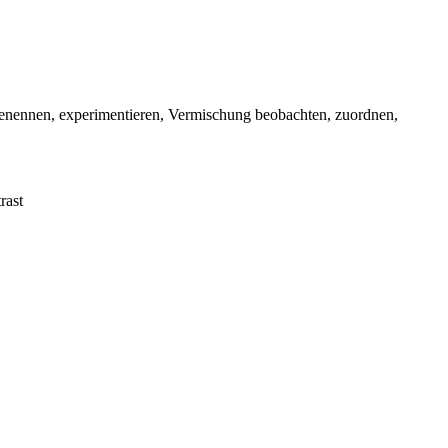
enennen, experimentieren, Vermischung beobachten, zuordnen,
rast