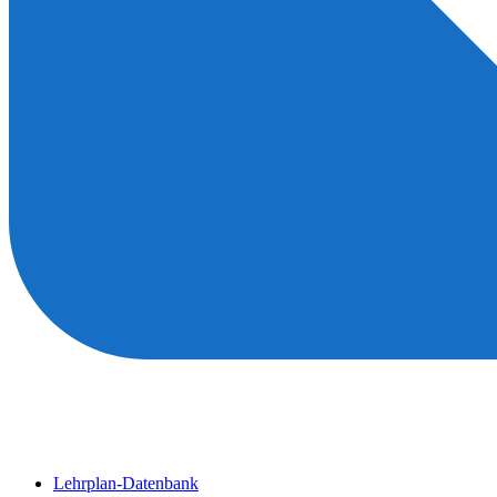
Lehrplan-Datenbank