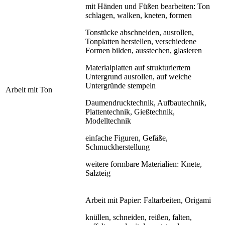
mit Händen und Füßen bearbeiten: Ton
schlagen, walken, kneten, formen
Tonstücke abschneiden, ausrollen,
Tonplatten herstellen, verschiedene
Formen bilden, ausstechen, glasieren
Materialplatten auf strukturiertem
Untergrund ausrollen, auf weiche
Untergründe stempeln
Arbeit mit Ton
Daumendrucktechnik, Aufbautechnik,
Plattentechnik, Gießtechnik,
Modelltechnik
einfache Figuren, Gefäße,
Schmuckherstellung
weitere formbare Materialien: Knete,
Salzteig
Arbeit mit Papier: Faltarbeiten, Origami
knüllen, schneiden, reißen, falten,