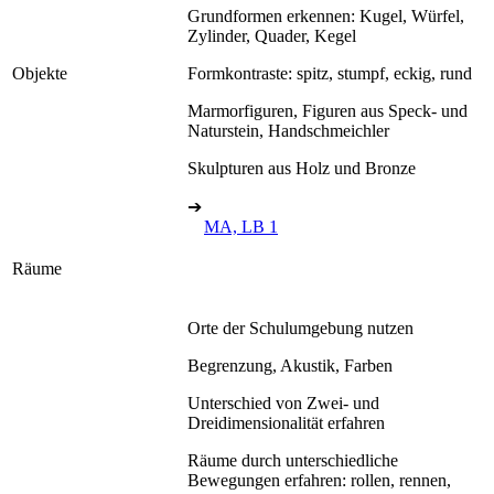
Grundformen erkennen: Kugel, Würfel,
Zylinder, Quader, Kegel
Objekte
Formkontraste: spitz, stumpf, eckig, rund
Marmorfiguren, Figuren aus Speck- und
Naturstein, Handschmeichler
Skulpturen aus Holz und Bronze
➔
MA, LB 1
Räume
Orte der Schulumgebung nutzen
Begrenzung, Akustik, Farben
Unterschied von Zwei- und
Dreidimensionalität erfahren
Räume durch unterschiedliche
Bewegungen erfahren: rollen, rennen,