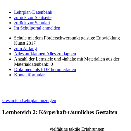
Lehrplan-Datenbank
zurück zur Startseite
zurück zur Schulart
Im Schulportal anmelden
Schule mit dem Förderschwerpunkt geistige Entwicklung
Kunst 2017
zum Anfang
Alles aufklappen
Alles zuklappen
Anzahl der Lernziele und -inhalte mit Materialien aus der
Materialdatenbank: 0
Dokument als PDF herunterladen
Kontaktformular
Gesamten Lehrplan anzeigen
Lernbereich 2: Körperhaft-räumliches Gestalten
vielfältige taktile Erfahrungen